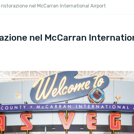
a ristorazione nel McCarran International Airport
orazione nel McCarran Internatio