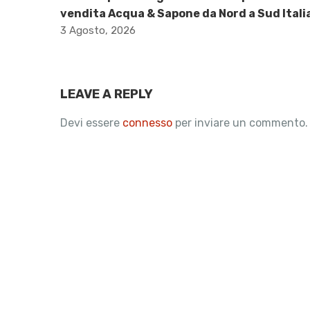
vendita Acqua & Sapone da Nord a Sud Itali
3 Agosto, 2026
LEAVE A REPLY
Devi essere
connesso
per inviare un commento.