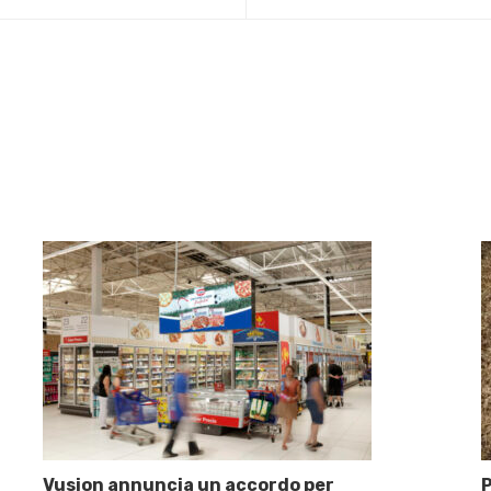
Vusion annuncia un accordo per
P