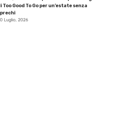
i Too Good To Go per un’estate senza
prechi
0 Luglio, 2026