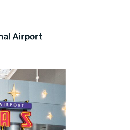
nal Airport