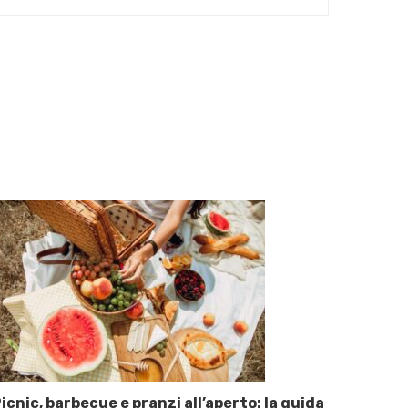
icnic, barbecue e pranzi all’aperto: la guida