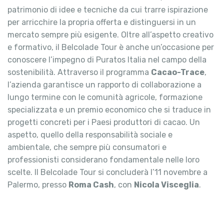
patrimonio di idee e tecniche da cui trarre ispirazione
per arricchire la propria offerta e distinguersi in un
mercato sempre più esigente. Oltre all’aspetto creativo
e formativo, il Belcolade Tour è anche un’occasione per
conoscere l’impegno di Puratos Italia nel campo della
sostenibilità. Attraverso il programma
Cacao-Trace
,
l’azienda garantisce un rapporto di collaborazione a
lungo termine con le comunità agricole, formazione
specializzata e un premio economico che si traduce in
progetti concreti per i Paesi produttori di cacao. Un
aspetto, quello della responsabilità sociale e
ambientale, che sempre più consumatori e
professionisti considerano fondamentale nelle loro
scelte. Il Belcolade Tour si concluderà l’11 novembre a
Palermo, presso
Roma Cash
, con
Nicola Visceglia
.