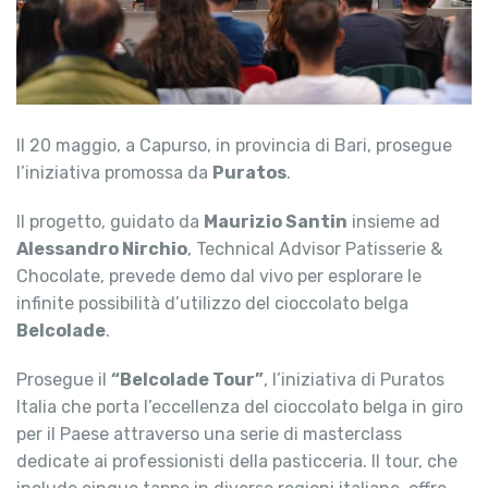
Il 20 maggio, a Capurso, in provincia di Bari, prosegue
l’iniziativa promossa da
Puratos
.
Il progetto, guidato da
Maurizio Santin
insieme ad
Alessandro Nirchio
, Technical Advisor Patisserie &
Chocolate, prevede demo dal vivo per esplorare le
infinite possibilità d’utilizzo del cioccolato belga
Belcolade
.
Prosegue il
“Belcolade Tour”
, l’iniziativa di Puratos
Italia che porta l’eccellenza del cioccolato belga in giro
per il Paese attraverso una serie di masterclass
dedicate ai professionisti della pasticceria. Il tour, che