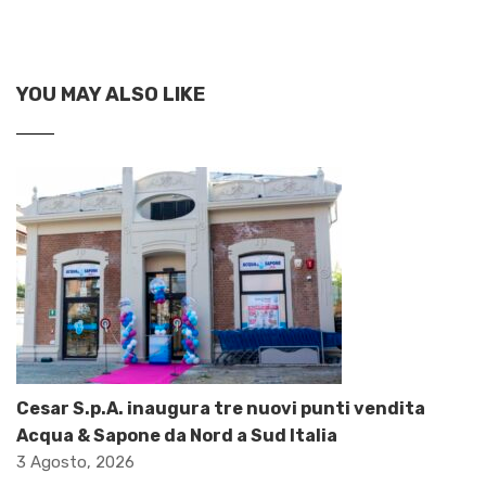
YOU MAY ALSO LIKE
Cesar S.p.A. inaugura tre nuovi punti vendita
Acqua & Sapone da Nord a Sud Italia
3 Agosto, 2026