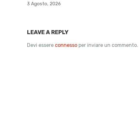
3 Agosto, 2026
LEAVE A REPLY
Devi essere
connesso
per inviare un commento.