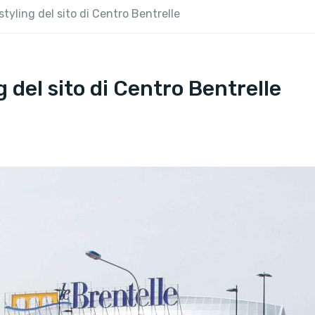
styling del sito di Centro Bentrelle
g del sito di Centro Bentrelle