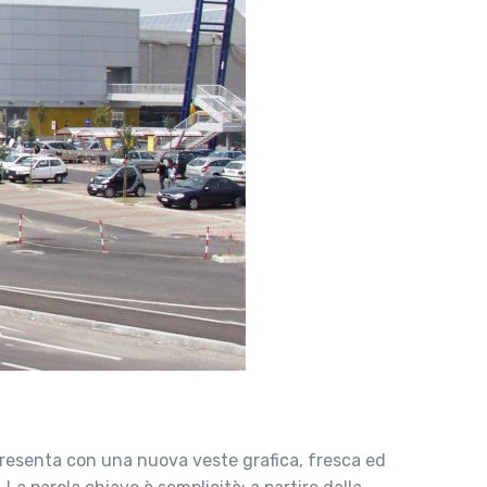
 presenta con una nuova veste grafica, fresca ed