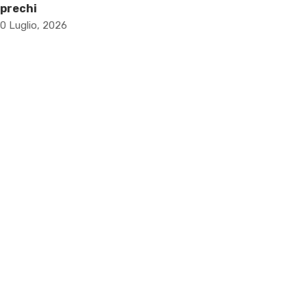
prechi
0 Luglio, 2026