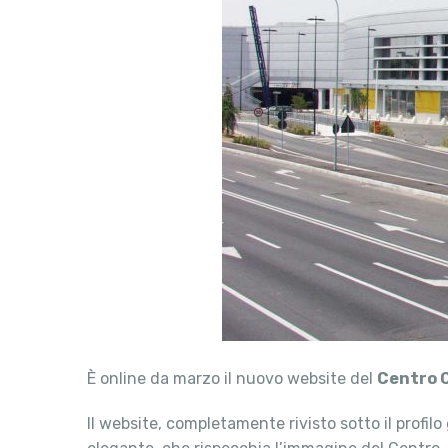
È online da marzo il nuovo website del
Centro 
Il website, completamente rivisto sotto il profilo