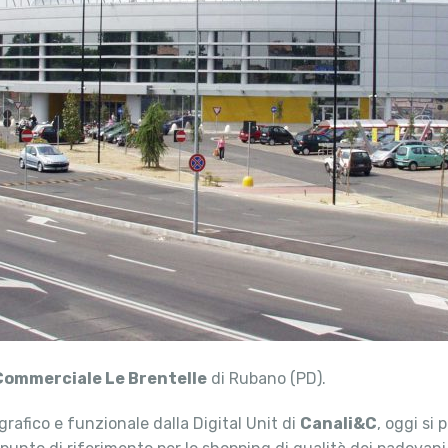
Commerciale Le Brentelle
di Rubano (PD).
 grafico e funzionale dalla Digital Unit di
Canali&C
, oggi si