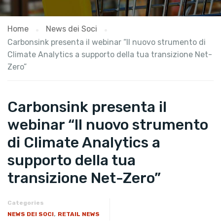
Home
News dei Soci
Carbonsink presenta il webinar “Il nuovo strumento di
Climate Analytics a supporto della tua transizione Net-
Zero”
Carbonsink presenta il
webinar “Il nuovo strumento
di Climate Analytics a
supporto della tua
transizione Net-Zero”
Categories
,
NEWS DEI SOCI
RETAIL NEWS