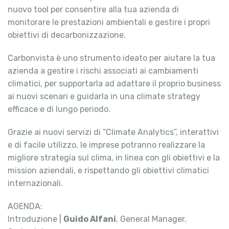
nuovo tool per consentire alla tua azienda di
monitorare le prestazioni ambientali e gestire i propri
obiettivi di decarbonizzazione.
Carbonvista è uno strumento ideato per aiutare la tua
azienda a gestire i rischi associati ai cambiamenti
climatici, per supportarla ad adattare il proprio business
ai nuovi scenari e guidarla in una climate strategy
efficace e di lungo periodo.
Grazie ai nuovi servizi di “Climate Analytics”, interattivi
e di facile utilizzo, le imprese potranno realizzare la
migliore strategia sul clima, in linea con gli obiettivi e la
mission aziendali, e rispettando gli obiettivi climatici
internazionali.
AGENDA:
Introduzione |
Guido Alfani
, General Manager,