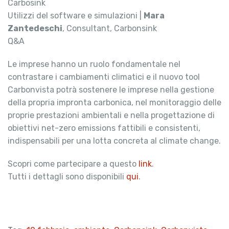
Carbosink
Utilizzi del software e simulazioni |
Mara
Zantedeschi
, Consultant, Carbonsink
Q&A
Le imprese hanno un ruolo fondamentale nel
contrastare i cambiamenti climatici e il nuovo tool
Carbonvista potrà sostenere le imprese nella gestione
della propria impronta carbonica, nel monitoraggio delle
proprie prestazioni ambientali e nella progettazione di
obiettivi net-zero emissions fattibili e consistenti,
indispensabili per una lotta concreta al climate change.
Scopri come partecipare a questo
link
.
Tutti i dettagli sono disponibili
qui
.