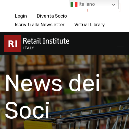
Italiano
International
Login
Diventa Socio
Iscriviti alla Newsletter
Virtual Library
News dei
Soci