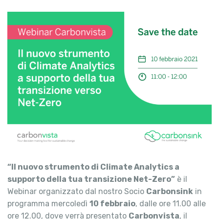
“Il nuovo strumento di Climate Analytics a
supporto della tua transizione Net-Zero”
è il
Webinar organizzato dal nostro Socio
Carbonsink
in
programma mercoledì
10 febbraio
, dalle ore 11.00 alle
ore 12.00, dove verrà presentato
Carbonvista
, il