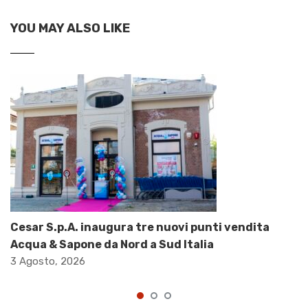
YOU MAY ALSO LIKE
Cesar S.p.A. inaugura tre nuovi punti vendita
Acqua & Sapone da Nord a Sud Italia
3 Agosto, 2026