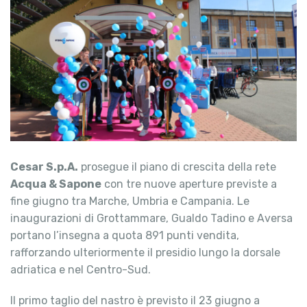
Cesar S.p.A.
prosegue il piano di crescita della rete
Acqua & Sapone
con tre nuove aperture previste a
fine giugno tra Marche, Umbria e Campania. Le
inaugurazioni di Grottammare, Gualdo Tadino e Aversa
portano l’insegna a quota 891 punti vendita,
rafforzando ulteriormente il presidio lungo la dorsale
adriatica e nel Centro-Sud.
Il primo taglio del nastro è previsto il 23 giugno a