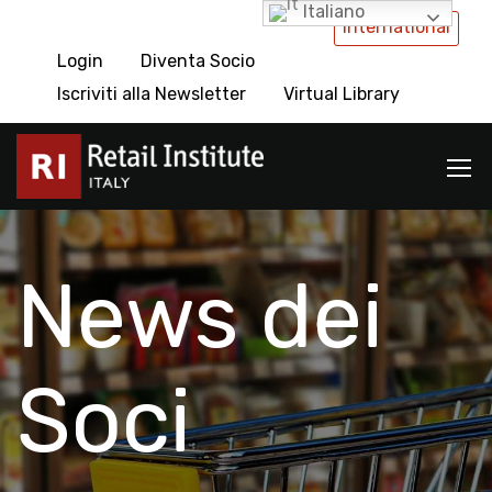
Italiano
International
Login
Diventa Socio
Iscriviti alla Newsletter
Virtual Library
News dei
Soci