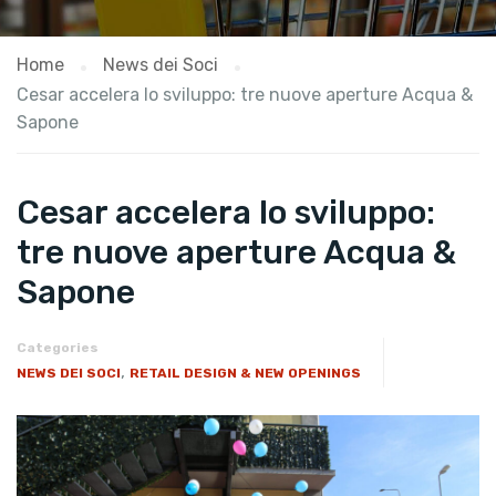
Home
News dei Soci
Cesar accelera lo sviluppo: tre nuove aperture Acqua &
Sapone
Cesar accelera lo sviluppo:
tre nuove aperture Acqua &
Sapone
Categories
,
NEWS DEI SOCI
RETAIL DESIGN & NEW OPENINGS