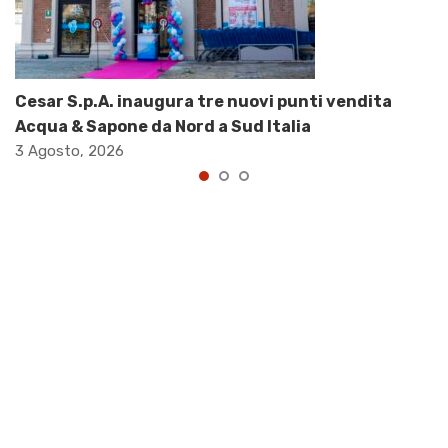
Cesar S.p.A. inaugura tre nuovi punti vendita
Acqua & Sapone da Nord a Sud Italia
3 Agosto, 2026