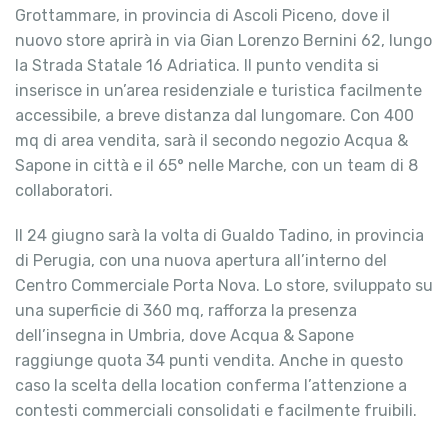
Grottammare, in provincia di Ascoli Piceno, dove il
nuovo store aprirà in via Gian Lorenzo Bernini 62, lungo
la Strada Statale 16 Adriatica. Il punto vendita si
inserisce in un’area residenziale e turistica facilmente
accessibile, a breve distanza dal lungomare. Con 400
mq di area vendita, sarà il secondo negozio Acqua &
Sapone in città e il 65° nelle Marche, con un team di 8
collaboratori.
Il 24 giugno sarà la volta di Gualdo Tadino, in provincia
di Perugia, con una nuova apertura all’interno del
Centro Commerciale Porta Nova. Lo store, sviluppato su
una superficie di 360 mq, rafforza la presenza
dell’insegna in Umbria, dove Acqua & Sapone
raggiunge quota 34 punti vendita. Anche in questo
caso la scelta della location conferma l’attenzione a
contesti commerciali consolidati e facilmente fruibili.