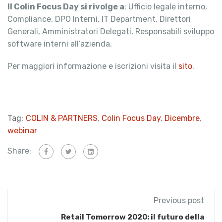
Il Colin Focus Day si rivolge a
: Ufficio legale interno,
Compliance, DPO Interni, IT Department, Direttori
Generali, Amministratori Delegati, Responsabili sviluppo
software interni all’azienda.
Per maggiori informazione e iscrizioni visita il
sito
.
Tag:
COLIN & PARTNERS
,
Colin Focus Day
,
Dicembre
,
webinar
Share:
Previous post
Retail Tomorrow 2020: il futuro della