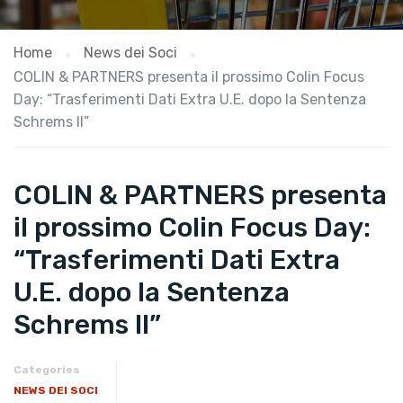
Home
News dei Soci
COLIN & PARTNERS presenta il prossimo Colin Focus
Day: “Trasferimenti Dati Extra U.E. dopo la Sentenza
Schrems II”
COLIN & PARTNERS presenta
il prossimo Colin Focus Day:
“Trasferimenti Dati Extra
U.E. dopo la Sentenza
Schrems II”
Categories
NEWS DEI SOCI