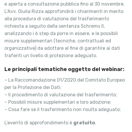
e aperta a consultazione pubblica fino al 30 novembre.
L’Avv. Giulia Rizza approfondirà i chiarimenti in merito
alla procedura di valutazione del trasferimento
richiesta a seguito della sentenza Schrems II,
analizzando i 6 step da porre in essere, e le possibili
misure supplementari (tecniche, contrattuali ed
organizzative) da adottare al fine di garantire ai dati
traferiti un livello di protezione adeguato.
Le principali tematiche oggetto del webinar:
– La Raccomandazione 01/2020 del Comitato Europeo
per la Protezione dei Dati;
– Il procedimento di valutazione del trasferimento;
– Possibili misure supplementari e loro adozione;
– Cosa fare se il trasferimento non risulta adeguato;
L’evento di approfondimento è
gratuito
.