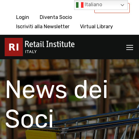
Italiano
International
Login
Diventa Socio
Iscriviti alla Newsletter
Virtual Library
News dei
Soci