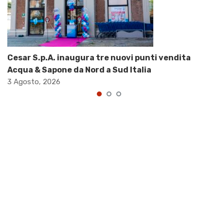
Cesar S.p.A. inaugura tre nuovi punti vendita
Acqua & Sapone da Nord a Sud Italia
3 Agosto, 2026