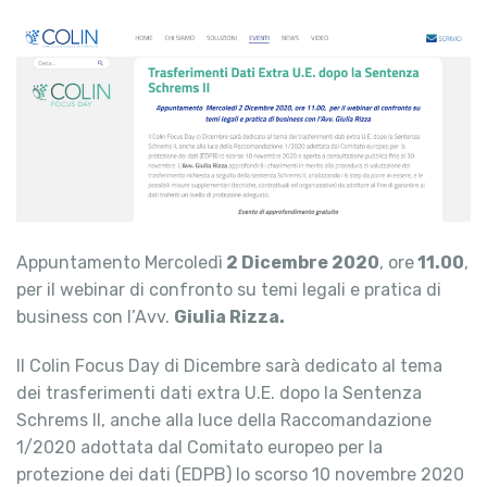
Appuntamento Mercoledì
2 Dicembre 2020
, ore
11.00
,
per il webinar di confronto su temi legali e pratica di
business con l’Avv.
Giulia Rizza.
Il Colin Focus Day di Dicembre sarà dedicato al tema
dei trasferimenti dati extra U.E. dopo la Sentenza
Schrems II, anche alla luce della Raccomandazione
1/2020 adottata dal Comitato europeo per la
protezione dei dati (EDPB) lo scorso 10 novembre 2020