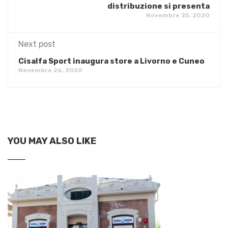
distribuzione si presenta
Novembre 25, 2020
Next post
Cisalfa Sport inaugura store a Livorno e Cuneo
Novembre 26, 2020
YOU MAY ALSO LIKE