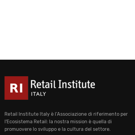
Retail Institute Italy è l’Associazione di riferimento per
l'Ecosistema Retail: la nostra mission è quella di
promuovere lo sviluppo e la cultura del settore.