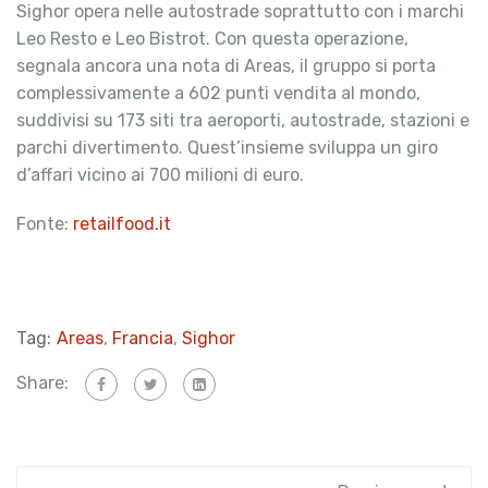
Sighor opera nelle autostrade soprattutto con i marchi
Leo Resto e Leo Bistrot. Con questa operazione,
segnala ancora una nota di Areas, il gruppo si porta
complessivamente a 602 punti vendita al mondo,
suddivisi su 173 siti tra aeroporti, autostrade, stazioni e
parchi divertimento. Quest’insieme sviluppa un giro
d’affari vicino ai 700 milioni di euro.
Fonte:
retailfood.it
Tag:
Areas
,
Francia
,
Sighor
Share: