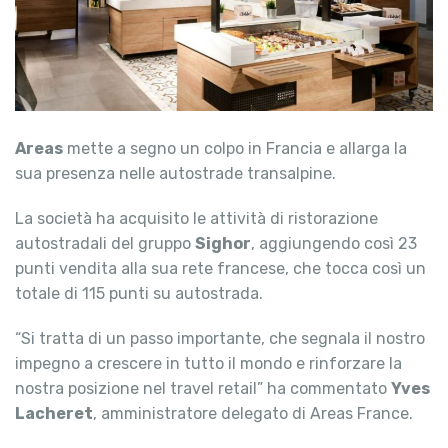
Areas
mette a segno un colpo in Francia e allarga la
sua presenza nelle autostrade transalpine.
La società ha acquisito le attività di ristorazione
autostradali del gruppo
Sighor
, aggiungendo così 23
punti vendita alla sua rete francese, che tocca così un
totale di 115 punti su autostrada.
“Si tratta di un passo importante, che segnala il nostro
impegno a crescere in tutto il mondo e rinforzare la
nostra posizione nel travel retail” ha commentato
Yves
Lacheret
, amministratore delegato di Areas France.