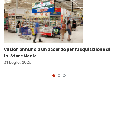
Vusion annuncia un accordo per l’acquisizione di
In-Store Media
31 Luglio, 2026