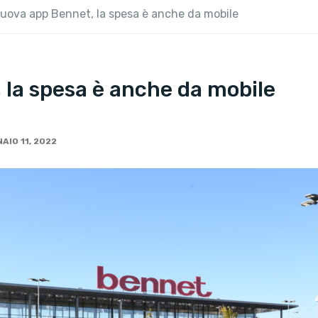
nuova app Bennet, la spesa è anche da mobile
 la spesa è anche da mobile
e
AIO 11, 2022