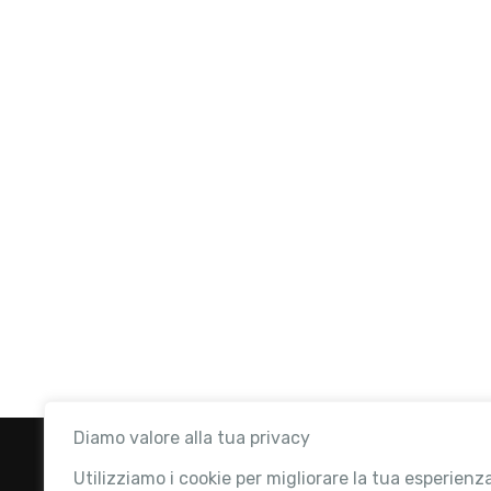
Diamo valore alla tua privacy
Utilizziamo i cookie per migliorare la tua esperienz