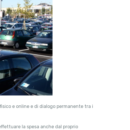
fisico e online e di dialogo permanente tra i
effettuare la spesa anche dal proprio