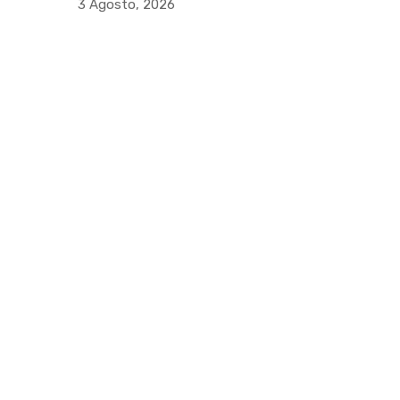
3 Agosto, 2026