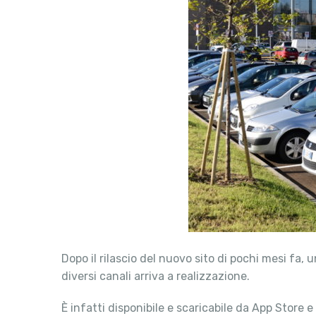
Dopo il rilascio del nuovo sito di pochi mesi fa, 
diversi canali arriva a realizzazione.
È infatti disponibile e scaricabile da App Store