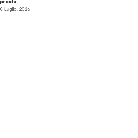
prechi
0 Luglio, 2026