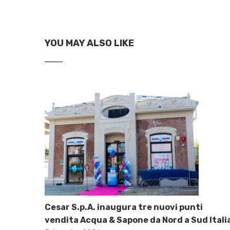
YOU MAY ALSO LIKE
Cesar S.p.A. inaugura tre nuovi punti
vendita Acqua & Sapone da Nord a Sud Itali