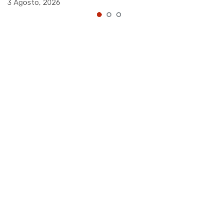
3 Agosto, 2026