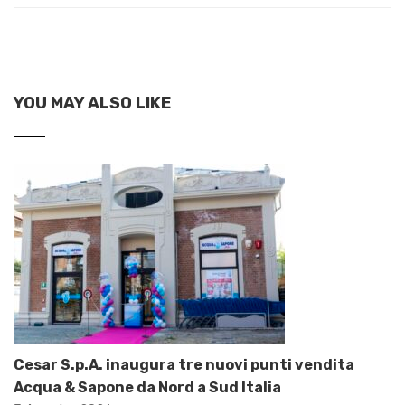
YOU MAY ALSO LIKE
Cesar S.p.A. inaugura tre nuovi punti vendita
Acqua & Sapone da Nord a Sud Italia