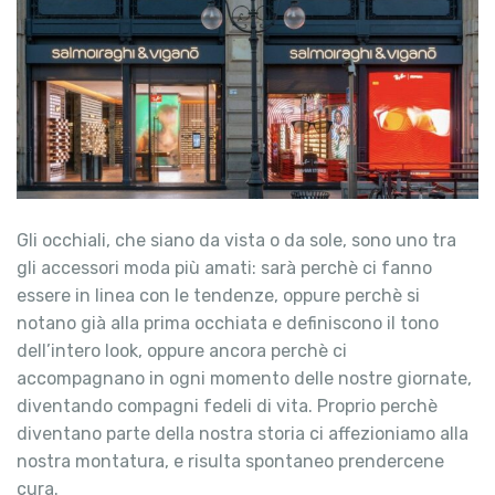
Gli occhiali, che siano da vista o da sole, sono uno tra
gli accessori moda più amati: sarà perchè ci fanno
essere in linea con le tendenze, oppure perchè si
notano già alla prima occhiata e definiscono il tono
dell’intero look, oppure ancora perchè ci
accompagnano in ogni momento delle nostre giornate,
diventando compagni fedeli di vita. Proprio perchè
diventano parte della nostra storia ci affezioniamo alla
nostra montatura, e risulta spontaneo prendercene
cura.