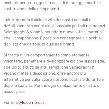
occhiali, per proteggerli in caso di danneggiamento e
sostituzione delle componenti.
Infine, quando il ciclo di vita dei nostri occhiali è
definitivamente concluso, è possibile portarli nei negozi
Salmoiraghi & Viganò, per ridare nuova vita ai materiali
che li compongono. È possibile consegnare sia occhiali
da vista che da sole, di qualsiasi brand.
Si tratta di un comportamento completamente
volontario, per amare e rivalorizzare ciò che si possiede,
che unito a tutti gli altri servizi che Salmoiraghi &
Viganò mette a disposizione, offre ancora più
alternative per valorizzare il proprio occhiale durante e
dopo la sua vita. Perchè ogni cambiamento è fatto di
piccoli passi.
Fonte:
style.corriere.it