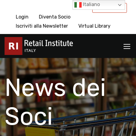
Italiano
International
Login
Diventa Socio
Iscriviti alla Newsletter
Virtual Library
News dei
Soci