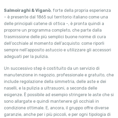
Salmoiraghi & Viganò
, forte della propria esperienza
– è presente dal 1865 sul territorio italiano come una
delle principali catene di ottica -, è pronta quindi a
proporre un programma completo, che parte dalla
trasmissione delle più semplici buone norme di cura
dell’occhiale al momento dell’acquisto: come riporli
sempre nell’apposito astuccio e utilizzare gli accessori
adeguati per la pulizia.
Un successivo step è costituito da un servizio di
manutenzione in negozio, professionale e gratuito, che
include regolazione della simmetria, delle aste e dei
naselli, e la pulizia a ultrasuoni, a seconda delle
esigenze. È possibile ad esempio stringere le aste che si
sono allargate e quindi mantenere gli occhiali in
condizione ottimale. E, ancora, il gruppo offre diverse
garanzie, anche per i più piccoli, e per ogni tipologia di