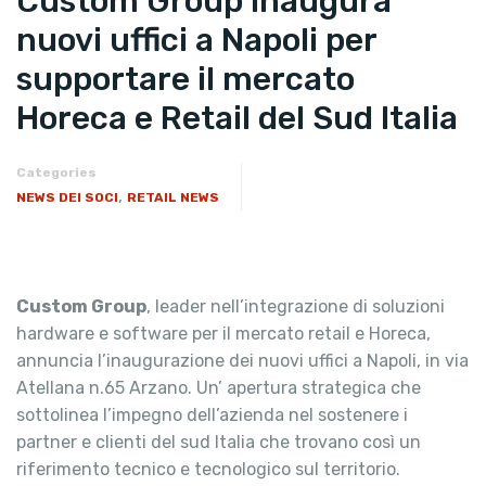
Custom Group inaugura
nuovi uffici a Napoli per
supportare il mercato
Horeca e Retail del Sud Italia
Categories
,
NEWS DEI SOCI
RETAIL NEWS
Custom Group
, leader nell’integrazione di soluzioni
hardware e software per il mercato retail e Horeca,
annuncia l’inaugurazione dei nuovi uffici a Napoli, in via
Atellana n.65 Arzano. Un’ apertura strategica che
sottolinea l’impegno dell’azienda nel sostenere i
partner e clienti del sud Italia che trovano così un
riferimento tecnico e tecnologico sul territorio.