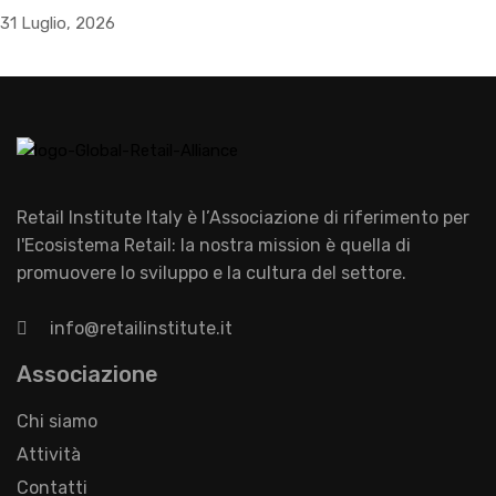
31 Luglio, 2026
Retail Institute Italy è l’Associazione di riferimento per
l'Ecosistema Retail: la nostra mission è quella di
promuovere lo sviluppo e la cultura del settore.
info@retailinstitute.it
Associazione
Chi siamo
Attività
Contatti