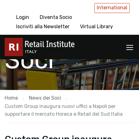
International
Login
Diventa Socio
News dei
Iscriviti alla Newsletter
Virtual Library
Soci
Home
News dei Soci
Custom Group inaugura nuovi uffici a Napoli per
supportare il mercato Horeca e Retail del Sud Italia