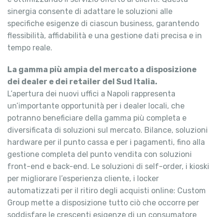
sinergia consente di adattare le soluzioni alle
specifiche esigenze di ciascun business, garantendo
flessibilità, affidabilità e una gestione dati precisa e in
tempo reale.
La gamma più ampia del mercato a disposizione
dei dealer e dei retailer del Sud Italia.
L’apertura dei nuovi uffici a Napoli rappresenta
un’importante opportunità per i dealer locali, che
potranno beneficiare della gamma più completa e
diversificata di soluzioni sul mercato. Bilance, soluzioni
hardware per il punto cassa e per i pagamenti, fino alla
gestione completa del punto vendita con soluzioni
front-end e back-end. Le soluzioni di self-order, i kioski
per migliorare l’esperienza cliente, i locker
automatizzati per il ritiro degli acquisti online: Custom
Group mette a disposizione tutto ciò che occorre per
soddisfare le crescenti esigenze di un consumatore