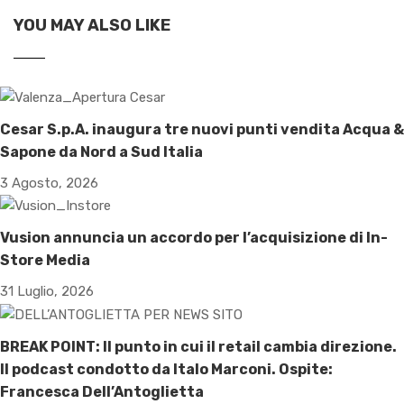
YOU MAY ALSO LIKE
Cesar S.p.A. inaugura tre nuovi punti vendita Acqua &
Sapone da Nord a Sud Italia
3 Agosto, 2026
Vusion annuncia un accordo per l’acquisizione di In-
Store Media
31 Luglio, 2026
BREAK POINT: Il punto in cui il retail cambia direzione.
Il podcast condotto da Italo Marconi. Ospite:
Francesca Dell’Antoglietta