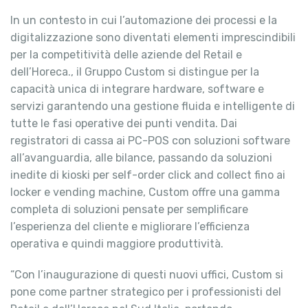
In un contesto in cui l’automazione dei processi e la
digitalizzazione sono diventati elementi imprescindibili
per la competitività delle aziende del Retail e
dell’Horeca., il Gruppo Custom si distingue per la
capacità unica di integrare hardware, software e
servizi garantendo una gestione fluida e intelligente di
tutte le fasi operative dei punti vendita. Dai
registratori di cassa ai PC-POS con soluzioni software
all’avanguardia, alle bilance, passando da soluzioni
inedite di kioski per self-order click and collect fino ai
locker e vending machine, Custom offre una gamma
completa di soluzioni pensate per semplificare
l’esperienza del cliente e migliorare l’efficienza
operativa e quindi maggiore produttività.
“Con l’inaugurazione di questi nuovi uffici, Custom si
pone come partner strategico per i professionisti del