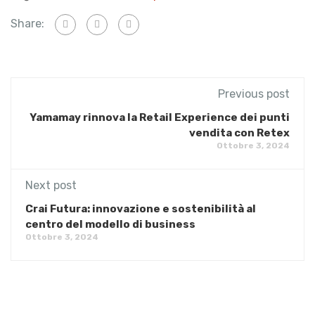
Share:
Previous post
Yamamay rinnova la Retail Experience dei punti
vendita con Retex
Ottobre 3, 2024
Next post
Crai Futura: innovazione e sostenibilità al
centro del modello di business
Ottobre 3, 2024