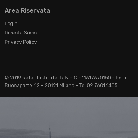
Area Riservata
Login
Diventa Socio
Privacy Policy
© 2019 Retail Institute Italy - C.F.11617670150 - Foro
Buonaparte, 12 - 20121 Milano - Tel 02 76016405