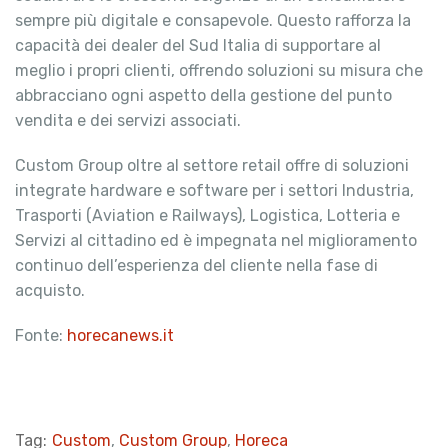
sempre più digitale e consapevole. Questo rafforza la
capacità dei dealer del Sud Italia di supportare al
meglio i propri clienti, offrendo soluzioni su misura che
abbracciano ogni aspetto della gestione del punto
vendita e dei servizi associati.
Custom Group oltre al settore retail offre di soluzioni
integrate hardware e software per i settori Industria,
Trasporti (Aviation e Railways), Logistica, Lotteria e
Servizi al cittadino ed è impegnata nel miglioramento
continuo dell’esperienza del cliente nella fase di
acquisto.
Fonte:
horecanews.it
Tag:
Custom
,
Custom Group
,
Horeca