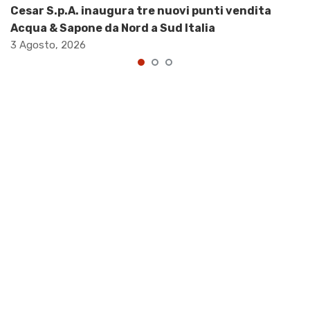
Cesar S.p.A. inaugura tre nuovi punti vendita
Acqua & Sapone da Nord a Sud Italia
3 Agosto, 2026