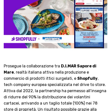
Prosegue la collaborazione tra
D.I.MAR Sapore di
Mare
, realtà italiana attiva nella produzione e
commercio di prodotti ittici surgelati, e
Shopfully
,
tech company europea specializzata nel drive to store.
Attiva dal 2022, la partnership ha permesso all’insegna
di ridurre del 90% la distribuzione dei volantini
cartacei, arrivando a un taglio totale (100%) nei 78
store di proprietà. Un risultato possibile grazie alla