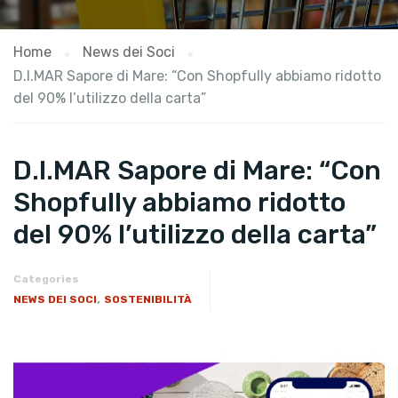
Home
News dei Soci
D.I.MAR Sapore di Mare: “Con Shopfully abbiamo ridotto
del 90% l’utilizzo della carta”
D.I.MAR Sapore di Mare: “Con
Shopfully abbiamo ridotto
del 90% l’utilizzo della carta”
Categories
,
NEWS DEI SOCI
SOSTENIBILITÀ