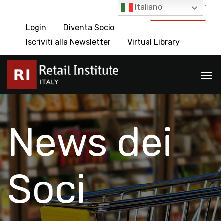
Italiano
International
Login
Diventa Socio
Iscriviti alla Newsletter
Virtual Library
News dei
Soci