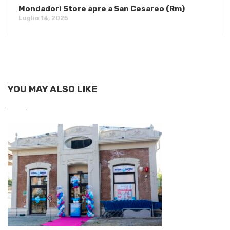
Mondadori Store apre a San Cesareo (Rm)
Luglio 14, 2025
YOU MAY ALSO LIKE