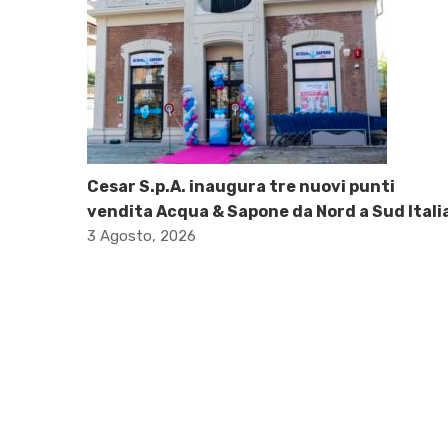
Cesar S.p.A. inaugura tre nuovi punti
vendita Acqua & Sapone da Nord a Sud Itali
3 Agosto, 2026