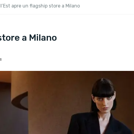
l’Est apre un flagship store a Milano
store a Milano
3