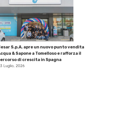
esar S.p.A. apre un nuovo punto vendita
cqua & Sapone a Tomelloso e rafforza il
ercorso di crescita in Spagna
3 Luglio, 2026