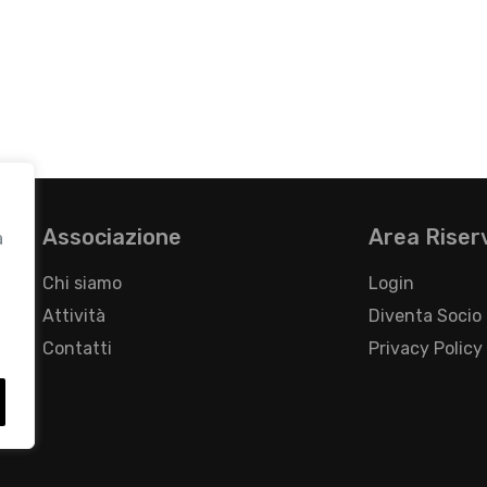
Associazione
Area Riser
a
Chi siamo
Login
Attività
Diventa Socio
Contatti
Privacy Policy