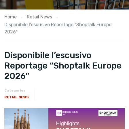
Home
Retail News
Disponibile l’escusivo Reportage “Shoptalk Europe
2026”
Disponibile l’escusivo
Reportage “Shoptalk Europe
2026”
Categories
RETAIL NEWS