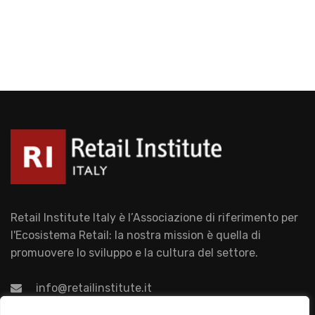
Retail Institute Italy è l’Associazione di riferimento per
l'Ecosistema Retail: la nostra mission è quella di
promuovere lo sviluppo e la cultura del settore.
info@retailinstitute.it