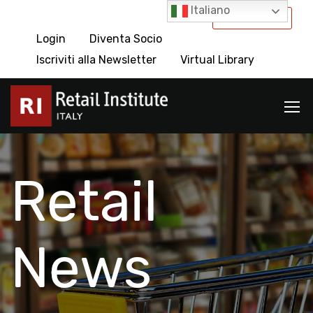
Italiano
International
Login
Diventa Socio
Iscriviti alla Newsletter
Virtual Library
Retail
News