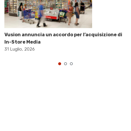
Vusion annuncia un accordo per l’acquisizione di
In-Store Media
31 Luglio, 2026