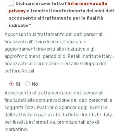
Dichiaro di aver letto l’
Informativa sulla
privacy
e tramite il conferimento dei miei dati
acconsento al trattamento per le finalità
indicate *
Acconsento al trattamento dei dati personali
finalizzati all’invio di comunicazioni e
aggiornamenti inerenti alle iniziative e gli
approfondimenti periodici di Retail Institute Italy ,
finalizzate alle promozione ed allo sviluppo del
settore Retail
Si
No
Acconsento al trattamento dei dati personali
finalizzati alla comunicazione dei dati personali a
soggetti Terzi, Partner o Sponsor degli eventi e
delle attività organizzate da Retail Institute Italy,
per finalità informative, promozionali e/o di
marketing.