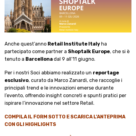
Anche quest’anno
Retail Institute Italy
ha
partecipato come partner a
Shoptalk Europe
, che si è
tenuto a
Barcellona
dal 9 all’11 giugno.
Per i nostri Soci abbiamo realizzato un
reportage
esclusivo
, curato da Marco Zanardi, che raccoglie i
principali trend e le innovazioni emerse durante
l’evento, offrendo insight concreti e spunti pratici per
ispirare l’innovazione nel settore Retail.
COMPILA IL FORM SOTTO E SCARICA L’ANTEPRIMA
CON GLI HIGHLIGHTS