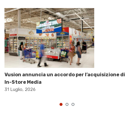
Vusion annuncia un accordo per l’acquisizione di
In-Store Media
31 Luglio, 2026