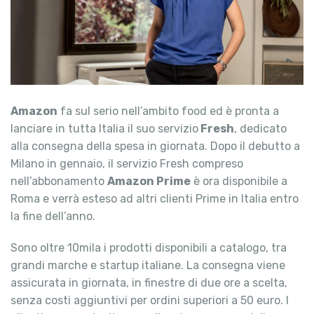
Amazon
fa sul serio nell’ambito food ed è pronta a
lanciare in tutta Italia il suo servizio
Fresh
, dedicato
alla consegna della spesa in giornata. Dopo il debutto a
Milano in gennaio, il servizio Fresh compreso
nell’abbonamento
Amazon Prime
è ora disponibile a
Roma e verrà esteso ad altri clienti Prime in Italia entro
la fine dell’anno.
Sono oltre 10mila i prodotti disponibili a catalogo, tra
grandi marche e startup italiane. La consegna viene
assicurata in giornata, in finestre di due ore a scelta,
senza costi aggiuntivi per ordini superiori a 50 euro. I