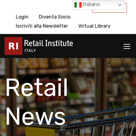
Italiano
International
Login
Diventa Socio
Iscriviti alla Newsletter
Virtual Library
Retail
News