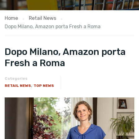
Home
Retail News
Dopo Milano, Amazon porta Fresh a Roma
Dopo Milano, Amazon porta
Fresh a Roma
Categories
,
RETAIL NEWS
TOP NEWS