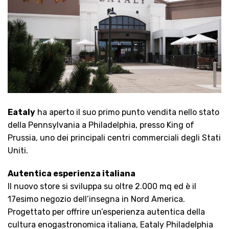
Eataly
ha aperto il suo primo punto vendita nello stato
della Pennsylvania a Philadelphia, presso King of
Prussia, uno dei principali centri commerciali degli Stati
Uniti.
Autentica esperienza italiana
Il nuovo store si sviluppa su oltre 2.000 mq ed è il
17esimo negozio dell’insegna in Nord America.
Progettato per offrire un’esperienza autentica della
cultura enogastronomica italiana, Eataly Philadelphia