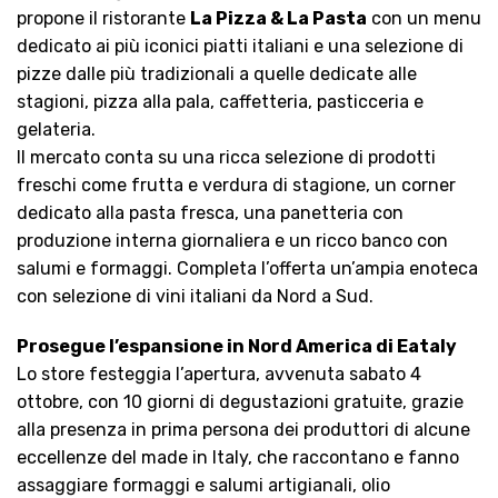
propone il ristorante
La Pizza & La Pasta
con un menu
dedicato ai più iconici piatti italiani e una selezione di
pizze dalle più tradizionali a quelle dedicate alle
stagioni, pizza alla pala, caffetteria, pasticceria e
gelateria.
Il mercato conta su una ricca selezione di prodotti
freschi come frutta e verdura di stagione, un corner
dedicato alla pasta fresca, una panetteria con
produzione interna giornaliera e un ricco banco con
salumi e formaggi. Completa l’offerta un’ampia enoteca
con selezione di vini italiani da Nord a Sud.
Prosegue l’espansione in Nord America di Eataly
Lo store festeggia l’apertura, avvenuta sabato 4
ottobre, con 10 giorni di degustazioni gratuite, grazie
alla presenza in prima persona dei produttori di alcune
eccellenze del made in Italy, che raccontano e fanno
assaggiare formaggi e salumi artigianali, olio