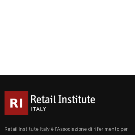
Retail Institute Italy è l’Associazione di riferimento per