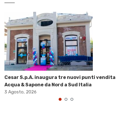
Cesar S.p.A. inaugura tre nuovi punti vendita
Acqua & Sapone da Nord a Sud Italia
3 Agosto, 2026