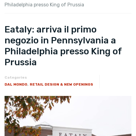
Philadelphia presso King of Prussia
Eataly: arriva il primo
negozio in Pennsylvania a
Philadelphia presso King of
Prussia
Categories
,
DAL MONDO
RETAIL DESIGN & NEW OPENINGS