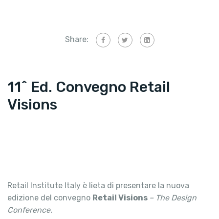
Share:
11^ Ed. Convegno Retail
Visions
Retail Institute Italy è lieta di presentare la nuova
edizione del convegno
Retail Visions
– The Design
Conference.