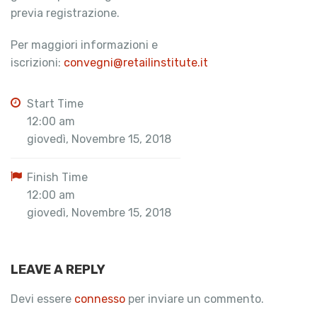
previa registrazione.
Per maggiori informazioni e
iscrizioni:
convegni@retailinstitute.it
Start Time
12:00 am
giovedì, Novembre 15, 2018
Finish Time
12:00 am
giovedì, Novembre 15, 2018
LEAVE A REPLY
Devi essere
connesso
per inviare un commento.