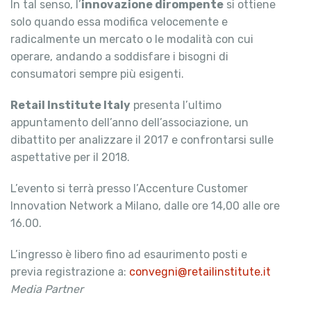
In tal senso, l’
innovazione dirompente
si ottiene
solo quando essa modifica velocemente e
radicalmente un mercato o le modalità con cui
operare, andando a soddisfare i bisogni di
consumatori sempre più esigenti.
Retail Institute Italy
presenta l’ultimo
appuntamento dell’anno dell’associazione, un
dibattito per analizzare il 2017 e confrontarsi sulle
aspettative per il 2018.
L’evento si terrà presso l’Accenture Customer
Innovation Network a Milano, dalle ore 14,00 alle ore
16.00.
L’ingresso è libero fino ad esaurimento posti e
previa registrazione a:
convegni@retailinstitute.it
Media Partner