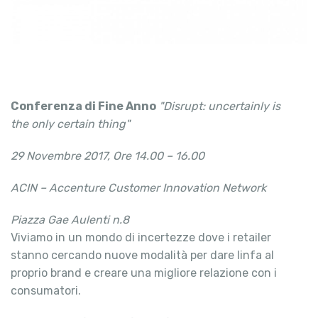
Conferenza di Fine Anno
"Disrupt: uncertainly is
the only certain thing"
29 Novembre 2017, Ore 14.00 – 16.00
ACIN – Accenture Customer Innovation Network
Piazza Gae Aulenti n.8
Viviamo in un mondo di incertezze dove i retailer
stanno cercando nuove modalità per dare linfa al
proprio brand e creare una migliore relazione con i
consumatori.