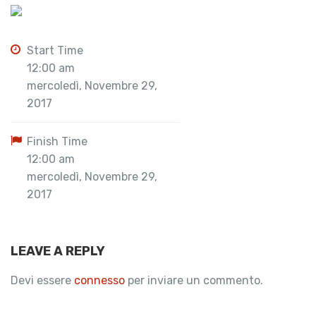
Start Time
12:00 am
mercoledì, Novembre 29,
2017
Finish Time
12:00 am
mercoledì, Novembre 29,
2017
LEAVE A REPLY
Devi essere
connesso
per inviare un commento.