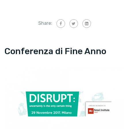
Share:
Conferenza di Fine Anno