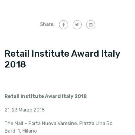
Share:
Retail Institute Award Italy
2018
Retail Institute Award Italy 2018
21-23 Marzo 2018
The Mall – Porta Nuova Varesine, Piazza Lina Bo
Bardi 1, Milano