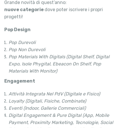
Grande novità di quest’anno:
nuove categorie
dove poter iscrivere i propri
progetti!
Pop Design
Pop Durevoli
Pop Non Durevoli
Pop Materials With Digitals (Digital Shelf, Digital
Expo, Isole Phygital, Ebeacon On Shelf, Pop
Materials With Monitor)
Engagement
Attività Integrata Nel PdV (Digitale e Fisico)
Loyalty (Digitali, Fisiche, Combinate)
Eventi (Indoor, Gallerie Commerciali)
Digital Engagement & Pure Digital (App, Mobile
Payment, Proximity Marketing, Tecnologie, Social