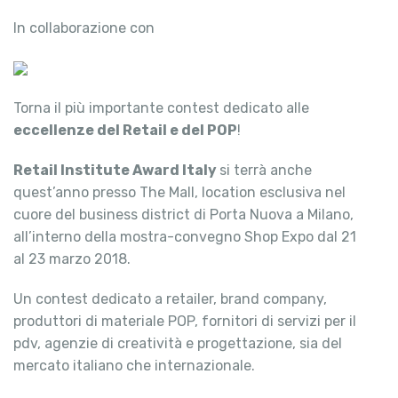
In collaborazione con
Torna il più importante contest dedicato alle
eccellenze del Retail e del POP
!
Retail Institute Award Italy
si terrà anche
quest’anno presso The Mall, location esclusiva nel
cuore del business district di Porta Nuova a Milano,
all’interno della mostra-convegno Shop Expo dal 21
al 23 marzo 2018.
Un contest dedicato a retailer, brand company,
produttori di materiale POP, fornitori di servizi per il
pdv, agenzie di creatività e progettazione, sia del
mercato italiano che internazionale.