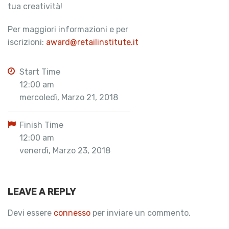
tua creatività!
Per maggiori informazioni e per
iscrizioni:
award@retailinstitute.it
Start Time
12:00 am
mercoledì, Marzo 21, 2018
Finish Time
12:00 am
venerdì, Marzo 23, 2018
LEAVE A REPLY
Devi essere
connesso
per inviare un commento.