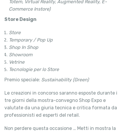
Totem, Virtual Reality, Augmented Reality, E-
Commerce Instore)
Store Design
Store
Temporary / Pop Up
Shop In Shop
Showroom
Vetrine
Tecnologie per lo Store
Premio speciale:
Sustainability (Green)
Le creazioni in concorso saranno esposte durante i
tre giorni della mostra-convegno Shop Expo e
valutate da una giuria tecnica e critica formata da
professionisti ed esperti del retail.
Non perdere questa occasione … Metti in mostra la