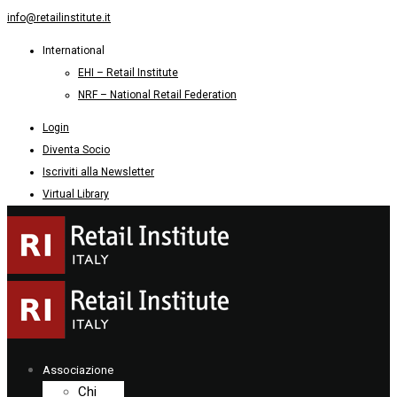
info@retailinstitute.it
International
EHI – Retail Institute
NRF – National Retail Federation
Login
Diventa Socio
Iscriviti alla Newsletter
Virtual Library
Associazione
Chi