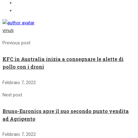
vmuti
Previous post
KFC in Australia inizia a consegnare le alette di
pollo con i droni
Febbraio 7, 2022
Next post
​Bruno-Euronics apre il suo secondo punto vendita
ad Agrigento
Febbraio 7, 2022