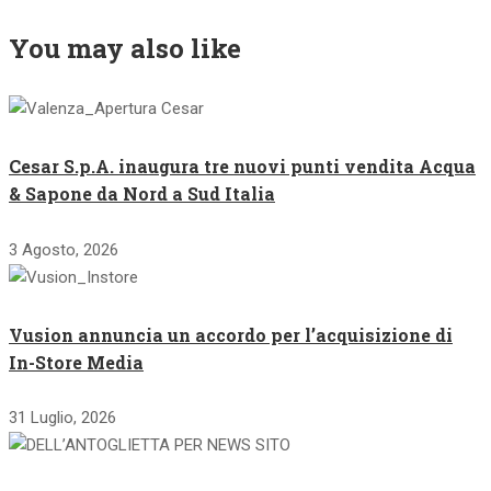
You may also like
Cesar S.p.A. inaugura tre nuovi punti vendita Acqua
& Sapone da Nord a Sud Italia
3 Agosto, 2026
Vusion annuncia un accordo per l’acquisizione di
In-Store Media
31 Luglio, 2026