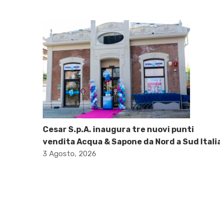
Cesar S.p.A. inaugura tre nuovi punti
vendita Acqua & Sapone da Nord a Sud Itali
3 Agosto, 2026