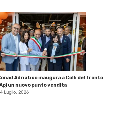
onad Adriatico inaugura a Colli del Tronto
Ap) un nuovo punto vendita
4 Luglio, 2026