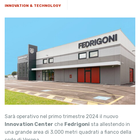
INNOVATION & TECHNOLOGY
Sarà operativo nel primo trimestre 2024 il nuovo
Innovation Center
che
Fedrigoni
sta allestendo in
una grande area di 3.000 metri quadrati a fianco della
sede di Verona.