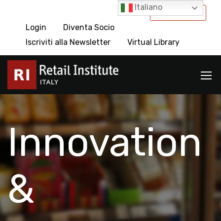
Italiano
International
Login
Diventa Socio
Iscriviti alla Newsletter
Virtual Library
Innovation
&