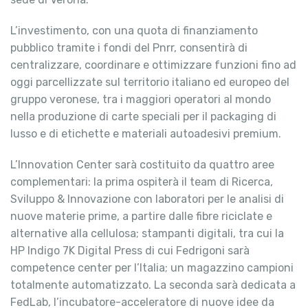
L’investimento, con una quota di finanziamento
pubblico tramite i fondi del Pnrr, consentirà di
centralizzare, coordinare e ottimizzare funzioni fino ad
oggi parcellizzate sul territorio italiano ed europeo del
gruppo veronese, tra i maggiori operatori al mondo
nella produzione di carte speciali per il packaging di
lusso e di etichette e materiali autoadesivi premium.
L’Innovation Center sarà costituito da quattro aree
complementari: la prima ospiterà il team di Ricerca,
Sviluppo & Innovazione con laboratori per le analisi di
nuove materie prime, a partire dalle fibre riciclate e
alternative alla cellulosa; stampanti digitali, tra cui la
HP Indigo 7K Digital Press di cui Fedrigoni sarà
competence center per l’Italia; un magazzino campioni
totalmente automatizzato. La seconda sarà dedicata a
FedLab, l’incubatore-acceleratore di nuove idee da