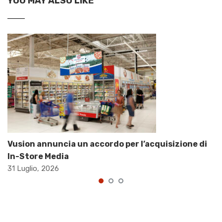
YOU MAY ALSO LIKE
Vusion annuncia un accordo per l’acquisizione di
In-Store Media
31 Luglio, 2026