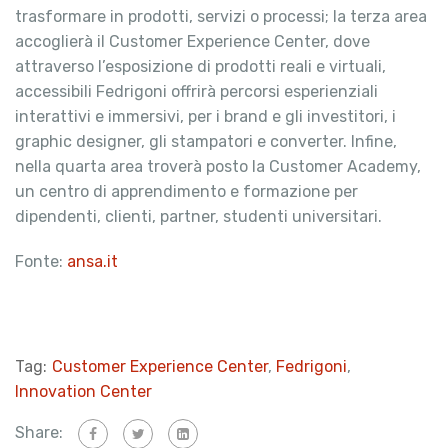
trasformare in prodotti, servizi o processi; la terza area
accoglierà il Customer Experience Center, dove
attraverso l’esposizione di prodotti reali e virtuali,
accessibili Fedrigoni offrirà percorsi esperienziali
interattivi e immersivi, per i brand e gli investitori, i
graphic designer, gli stampatori e converter. Infine,
nella quarta area troverà posto la Customer Academy,
un centro di apprendimento e formazione per
dipendenti, clienti, partner, studenti universitari.
Fonte:
ansa.it
Tag:
Customer Experience Center
,
Fedrigoni
,
Innovation Center
Share: