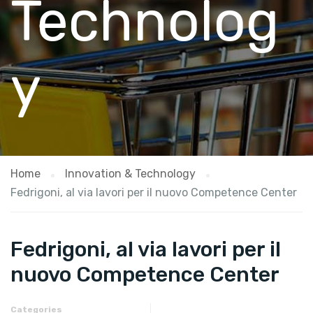
Technolog
y
Home
Innovation & Technology
Fedrigoni, al via lavori per il nuovo Competence Center
Fedrigoni, al via lavori per il
nuovo Competence Center
Categories