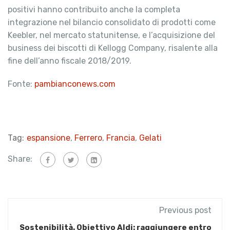
positivi hanno contribuito anche la completa
integrazione nel bilancio consolidato di prodotti come
Keebler, nel mercato statunitense, e l’acquisizione del
business dei biscotti di Kellogg Company, risalente alla
fine dell’anno fiscale 2018/2019.
Fonte:
pambianconews.com
Tag:
espansione
,
Ferrero
,
Francia
,
Gelati
Share:
Previous post
Sostenibilità. Obiettivo Aldi: raggiungere entro