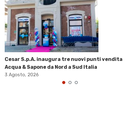
Cesar S.p.A. inaugura tre nuovi punti vendita
Acqua & Sapone da Nord a Sud Italia
3 Agosto, 2026