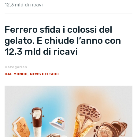
12,3 mld di ricavi
Ferrero sfida i colossi del
gelato. E chiude l’anno con
12,3 mld di ricavi
Categories
,
DAL MONDO
NEWS DEI SOCI