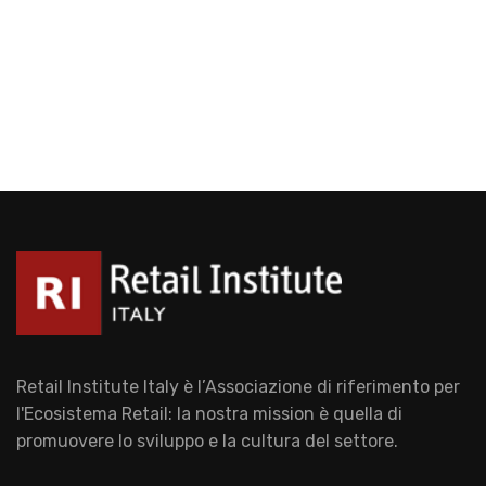
Retail Institute Italy è l’Associazione di riferimento per
l'Ecosistema Retail: la nostra mission è quella di
promuovere lo sviluppo e la cultura del settore.