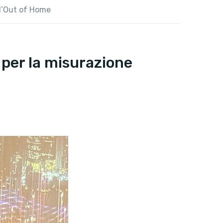
ll’Out of Home
” per la misurazione