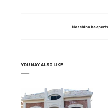
Moschino ha aperto
YOU MAY ALSO LIKE