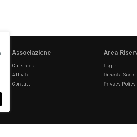
Associazione
Area Riser
a
Chi siamo
Login
Attività
Diventa Socio
Contatti
Privacy Policy