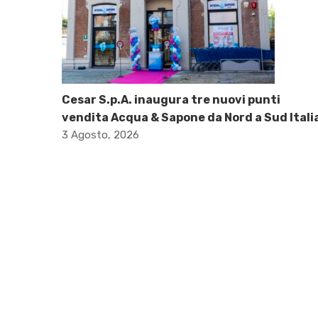
Cesar S.p.A. inaugura tre nuovi punti
vendita Acqua & Sapone da Nord a Sud Itali
3 Agosto, 2026