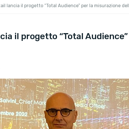
ail lancia il progetto “Total Audience” per la misurazione de
ncia il progetto “Total Audience
2