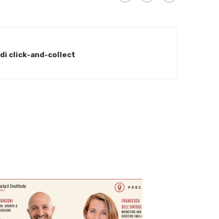
 di click-and-collect