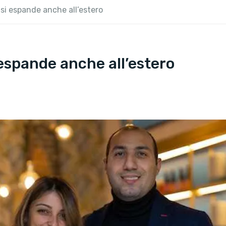
 si espande anche all’estero
 espande anche all’estero