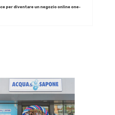
ace per diventare un negozio online one-