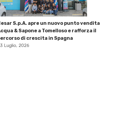
esar S.p.A. apre un nuovo punto vendita
cqua & Sapone a Tomelloso e rafforza il
ercorso di crescita in Spagna
3 Luglio, 2026