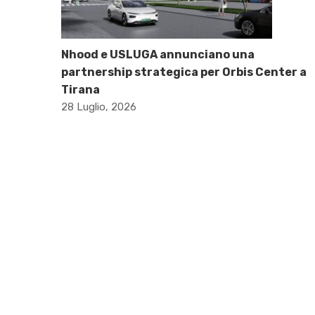
Nhood e USLUGA annunciano una
partnership strategica per Orbis Center a
Tirana
28 Luglio, 2026