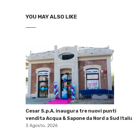
YOU MAY ALSO LIKE
Cesar S.p.A. inaugura tre nuovi punti
vendita Acqua & Sapone da Nord a Sud Itali
3 Agosto, 2026