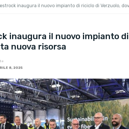
estrock inaugura il nuovo impianto di riciclo di Verzuolo, d
k inaugura il nuovo impianto di 
ta nuova risorsa
te
RILE 8, 2025