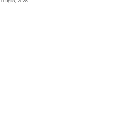
1 Luglio, 2026