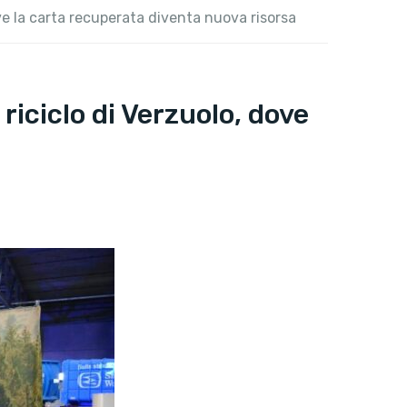
ove la carta recuperata diventa nuova risorsa
riciclo di Verzuolo, dove