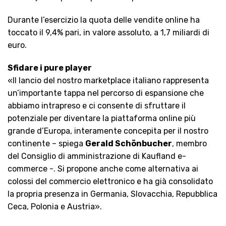
Durante l’esercizio la quota delle vendite online ha
toccato il 9,4% pari, in valore assoluto, a 1,7 miliardi di
euro.
Sfidare i pure player
«Il lancio del nostro marketplace italiano rappresenta
un’importante tappa nel percorso di espansione che
abbiamo intrapreso e ci consente di sfruttare il
potenziale per diventare la piattaforma online più
grande d’Europa, interamente concepita per il nostro
continente – spiega
Gerald Schönbucher
, membro
del Consiglio di amministrazione di Kaufland e-
commerce -. Si propone anche come alternativa ai
colossi del commercio elettronico e ha già consolidato
la propria presenza in Germania, Slovacchia, Repubblica
Ceca, Polonia e Austria».