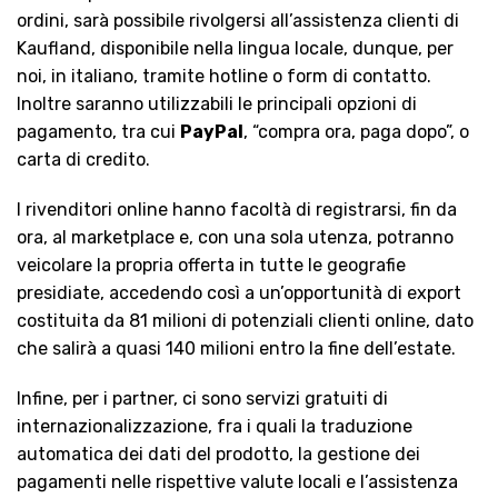
ordini, sarà possibile rivolgersi all’assistenza clienti di
Kaufland, disponibile nella lingua locale, dunque, per
noi, in italiano, tramite hotline o form di contatto.
Inoltre saranno utilizzabili le principali opzioni di
pagamento, tra cui
PayPal
, “compra ora, paga dopo”, o
carta di credito.
I rivenditori online hanno facoltà di registrarsi, fin da
ora, al marketplace e, con una sola utenza, potranno
veicolare la propria offerta in tutte le geografie
presidiate, accedendo così a un’opportunità di export
costituita da 81 milioni di potenziali clienti online, dato
che salirà a quasi 140 milioni entro la fine dell’estate.
Infine, per i partner, ci sono servizi gratuiti di
internazionalizzazione, fra i quali la traduzione
automatica dei dati del prodotto, la gestione dei
pagamenti nelle rispettive valute locali e l’assistenza