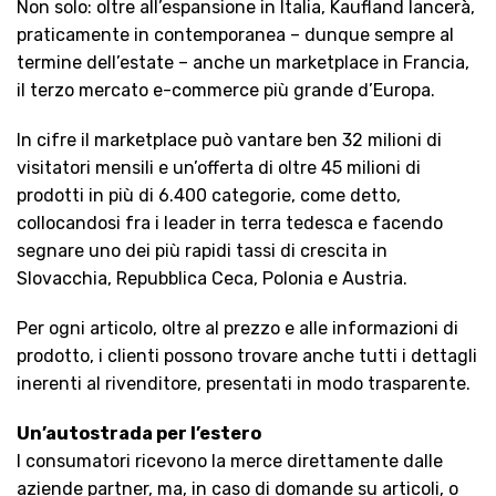
Non solo: oltre all’espansione in Italia, Kaufland lancerà,
praticamente in contemporanea – dunque sempre al
termine dell’estate – anche un marketplace in Francia,
il terzo mercato e-commerce più grande d’Europa.
In cifre il marketplace può vantare ben 32 milioni di
visitatori mensili e un’offerta di oltre 45 milioni di
prodotti in più di 6.400 categorie, come detto,
collocandosi fra i leader in terra tedesca e facendo
segnare uno dei più rapidi tassi di crescita in
Slovacchia, Repubblica Ceca, Polonia e Austria.
Per ogni articolo, oltre al prezzo e alle informazioni di
prodotto, i clienti possono trovare anche tutti i dettagli
inerenti al rivenditore, presentati in modo trasparente.
Un’autostrada per l’estero
I consumatori ricevono la merce direttamente dalle
aziende partner, ma, in caso di domande su articoli, o