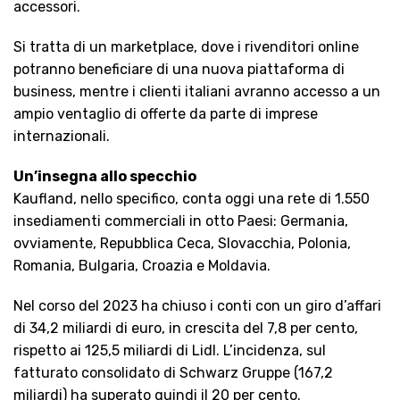
accessori.
Si tratta di un marketplace, dove i rivenditori online
potranno beneficiare di una nuova piattaforma di
business, mentre i clienti italiani avranno accesso a un
ampio ventaglio di offerte da parte di imprese
internazionali.
Un’insegna allo specchio
Kaufland, nello specifico, conta oggi una rete di 1.550
insediamenti commerciali in otto Paesi: Germania,
ovviamente, Repubblica Ceca, Slovacchia, Polonia,
Romania, Bulgaria, Croazia e Moldavia.
Nel corso del 2023 ha chiuso i conti con un giro d’affari
di 34,2 miliardi di euro, in crescita del 7,8 per cento,
rispetto ai 125,5 miliardi di Lidl. L’incidenza, sul
fatturato consolidato di Schwarz Gruppe (167,2
miliardi) ha superato quindi il 20 per cento.