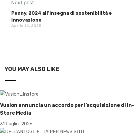
Next post
Penny, 2024 all'insegna di sostenibilità e
innovazione
Aprile 14, 2025
YOU MAY ALSO LIKE
Vusion annuncia un accordo per l’acquisizione di In-
Store Media
31 Luglio, 2026