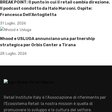
BREAK POINT: Il punto in cui il retail cambia direzione.
Il podcast condotto da Italo Marconi. Ospite:
Francesca Dell’Antoglietta
31 Luglio, 2026
Nhood e USLUGA annunciano una partnership
strategica per Orbis Center a Tirana
28 Luglio, 2026
Retail Institute Italy è l’Associazione di riferimento per
l'Ecosistema Retail: la nostra mission è quella di
promuovere lo sviluppo e la cultura del settore.