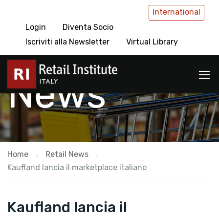
International
Login
Diventa Socio
Retail
Iscriviti alla Newsletter
Virtual Library
News
Home
Retail News
Kaufland lancia il marketplace italiano
Kaufland lancia il