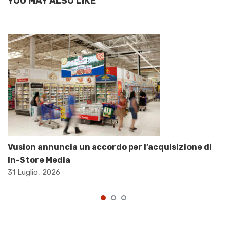
YOU MAY ALSO LIKE
Vusion annuncia un accordo per l’acquisizione di
In-Store Media
31 Luglio, 2026