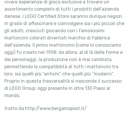
vivere esperienze di gioco esclusive e trovare un
assortimento completo di tutti i prodotti dell’azienda
danese. I LEGO Certified Store saranno dunque negozi
in grado di affascinare e coinvolgere sia i più piccoli che
gli adulti, cresciuti giocando con i famosissimi
mattoncini colorati diventati marchio di fabbrica
dell’azienda. Il primo mattoncino (come lo conosciamo
oggi) fu creato nel 1958: da allora, al di là delle forme e
dei personaggi, la produzione non è mai cambiata,
permettendo la compatibilità di tutti i mattoncini tra
loro, sia quelli più “antichi” che quelli più “moderni”.
Proprio in questa trasversalità si nasconde il successo
di LEGO Group, oggi presente in oltre 130 Paesi al
mondo.
tratto da http://www.bergamopost.it/