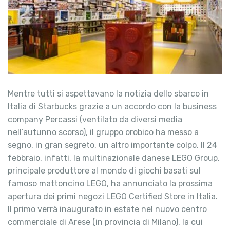
Mentre tutti si aspettavano la notizia dello sbarco in
Italia di Starbucks grazie a un accordo con la business
company Percassi (ventilato da diversi media
nell’autunno scorso), il gruppo orobico ha messo a
segno, in gran segreto, un altro importante colpo. Il 24
febbraio, infatti, la multinazionale danese LEGO Group,
principale produttore al mondo di giochi basati sul
famoso mattoncino LEGO, ha annunciato la prossima
apertura dei primi negozi LEGO Certified Store in Italia.
Il primo verrà inaugurato in estate nel nuovo centro
commerciale di Arese (in provincia di Milano), la cui