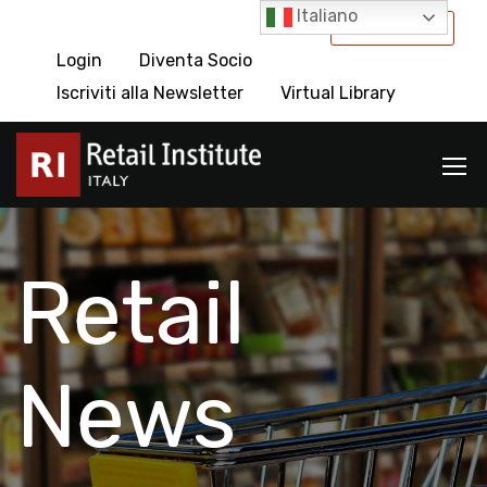
Italiano
International
Login
Diventa Socio
Iscriviti alla Newsletter
Virtual Library
Retail
News