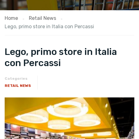
Home
Retail News
Lego, primo store in Italia con Percassi
Lego, primo store in Italia
con Percassi
Categories
RETAIL NEWS