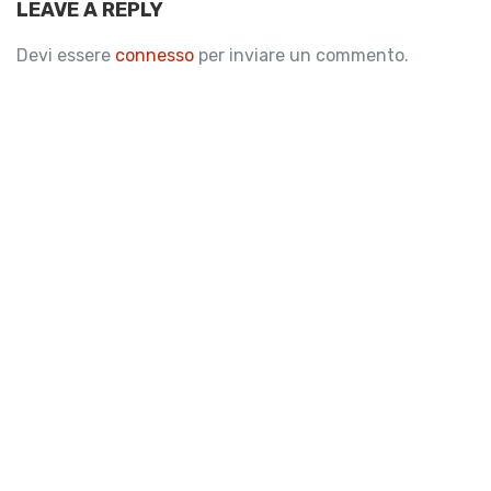
LEAVE A REPLY
Devi essere
connesso
per inviare un commento.