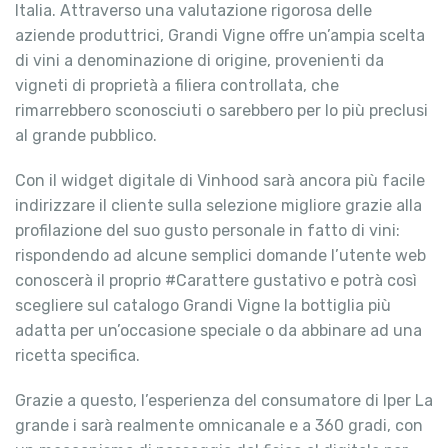
Italia. Attraverso una valutazione rigorosa delle
aziende produttrici, Grandi Vigne offre un’ampia scelta
di vini a denominazione di origine, provenienti da
vigneti di proprietà a filiera controllata, che
rimarrebbero sconosciuti o sarebbero per lo più preclusi
al grande pubblico.
Con il widget digitale di Vinhood sarà ancora più facile
indirizzare il cliente sulla selezione migliore grazie alla
profilazione del suo gusto personale in fatto di vini:
rispondendo ad alcune semplici domande l’utente web
conoscerà il proprio #Carattere gustativo e potrà così
scegliere sul catalogo Grandi Vigne la bottiglia più
adatta per un’occasione speciale o da abbinare ad una
ricetta specifica.
Grazie a questo, l’esperienza del consumatore di Iper La
grande i sarà realmente omnicanale e a 360 gradi, con