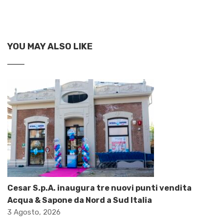
YOU MAY ALSO LIKE
Cesar S.p.A. inaugura tre nuovi punti vendita
Acqua & Sapone da Nord a Sud Italia
3 Agosto, 2026