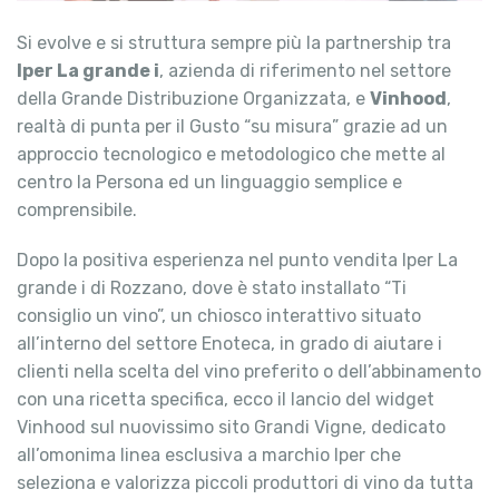
Si evolve e si struttura sempre più la partnership tra
Iper La grande i
, azienda di riferimento nel settore
della Grande Distribuzione Organizzata, e
Vinhood
,
realtà di punta per il Gusto “su misura” grazie ad un
approccio tecnologico e metodologico che mette al
centro la Persona ed un linguaggio semplice e
comprensibile.
Dopo la positiva esperienza nel punto vendita Iper La
grande i di Rozzano, dove è stato installato “Ti
consiglio un vino”, un chiosco interattivo situato
all’interno del settore Enoteca, in grado di aiutare i
clienti nella scelta del vino preferito o dell’abbinamento
con una ricetta specifica, ecco il lancio del widget
Vinhood sul nuovissimo sito Grandi Vigne, dedicato
all’omonima linea esclusiva a marchio Iper che
seleziona e valorizza piccoli produttori di vino da tutta