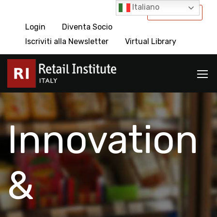
Italiano
International
Login
Diventa Socio
Iscriviti alla Newsletter
Virtual Library
Innovation
&