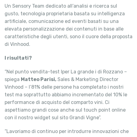
Un Sensory Team dedicato all’analisi e ricerca sul
gusto, tecnologia proprietaria basata su intelligenza
artificiale, comunicazione ed eventi basati su una
elevata personalizzazione dei contenuti in base alle
caratteristiche degli utenti, sono il cuore della proposta
di Vinhood.
I risultati?
“Nel punto vendita-test Iper La grande i di Rozzano –
spiega
Matteo Parisi,
Sales & Marketing Director
Vinhood – l’81% delle persone ha completato i nostri
test ma soprattutto abbiamo incrementato del 10% le
performance di acquisto del comparto vini. Ci
aspettiamo grandi cose anche sul touch point online
con il nostro widget sul sito Grandi Vigne”.
“Lavoriamo di continuo per introdurre innovazioni che