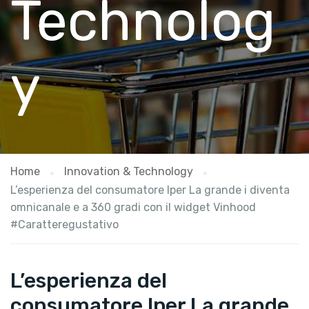
Technolog
y
Home
Innovation & Technology
L’esperienza del consumatore Iper La grande i diventa
omnicanale e a 360 gradi con il widget Vinhood
#Caratteregustativo
L’esperienza del
consumatore Iper La grande