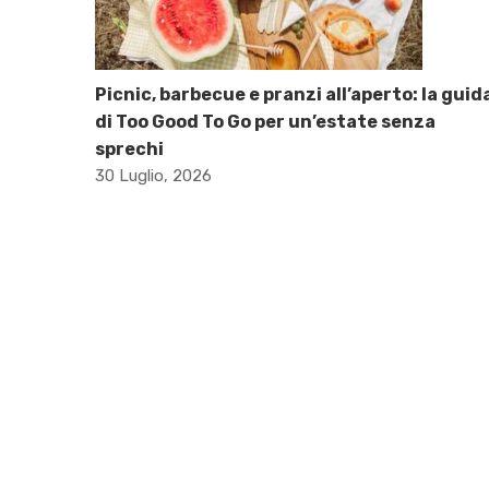
Picnic, barbecue e pranzi all’aperto: la guid
di Too Good To Go per un’estate senza
sprechi
30 Luglio, 2026