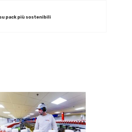
su pack più sostenibili