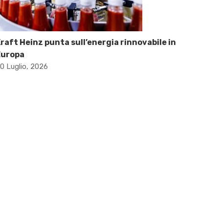
raft Heinz punta sull’energia rinnovabile in
Europa
0 Luglio, 2026