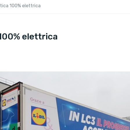
stica 100% elettrica
 100% elettrica