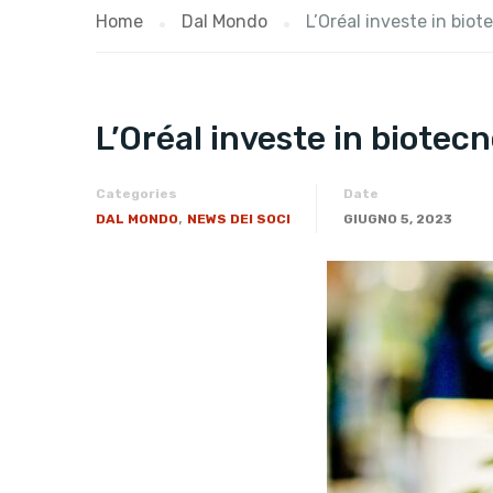
Home
Dal Mondo
L’Oréal investe in bio
L’Oréal investe in biote
Categories
Date
,
DAL MONDO
NEWS DEI SOCI
GIUGNO 5, 2023