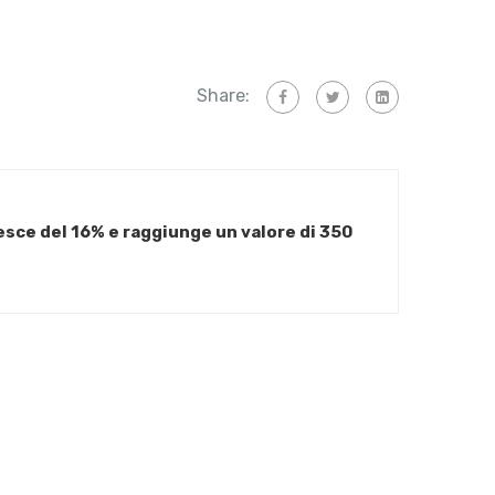
Share:
esce del 16% e raggiunge un valore di 350