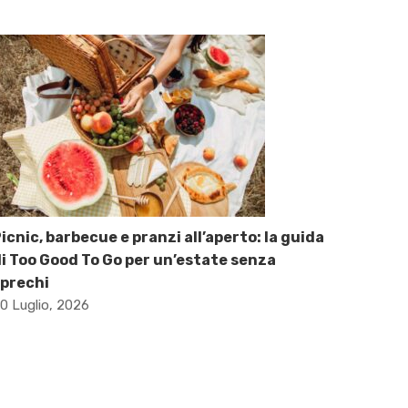
icnic, barbecue e pranzi all’aperto: la guida
i Too Good To Go per un’estate senza
prechi
0 Luglio, 2026