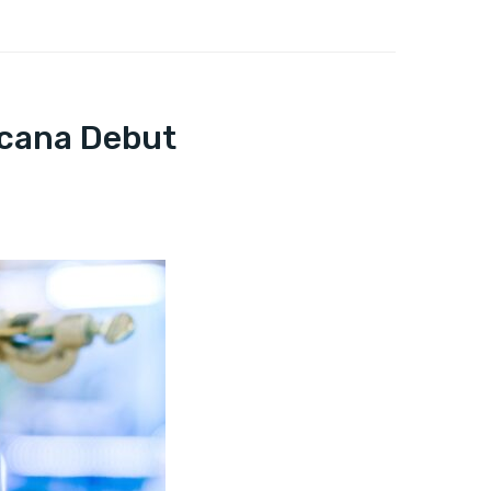
ricana Debut