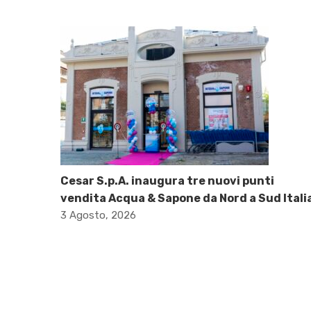
Cesar S.p.A. inaugura tre nuovi punti
vendita Acqua & Sapone da Nord a Sud Itali
3 Agosto, 2026