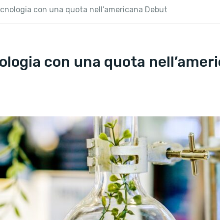
tecnologia con una quota nell’americana Debut
cnologia con una quota nell’ame