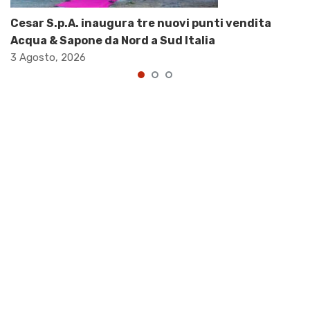
Cesar S.p.A. inaugura tre nuovi punti vendita
Acqua & Sapone da Nord a Sud Italia
3 Agosto, 2026