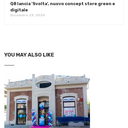
Q8 lancia 'Svolta', nuovo concept store green e
digitale
Dicembre 23, 2020
YOU MAY ALSO LIKE