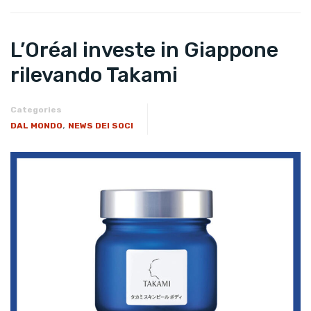
L’Oréal investe in Giappone
rilevando Takami
Categories
,
DAL MONDO
NEWS DEI SOCI