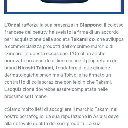
L’Oréal
rafforza la sua presenza in
Giappone
. Il colosso
francese del beauty ha svelato la firma di un accordo
per l’acquisizione della società
Takami
co
, che sviluppa
e commercializza prodotti dell’omonimo marchio di
skincare. In questa occasione, L’Oréal ha anche
rinnovato un accordo di licenza con il proprietario del
brand
Hiroshi Takami
, fondatore di due cliniche
dermatologiche omonime a Tokyo, e ha firmato un
contratto di collaborazione con le cliniche Takami.
L’acquisizione dovrebbe essere completata nelle
prossime settimane.
«Siamo molto lieti di accogliere il marchio Takami nel
nostro portafoglio. La sua reputazione in Asia si deve
alla notevole qualità dei suoi prodotti. La sua