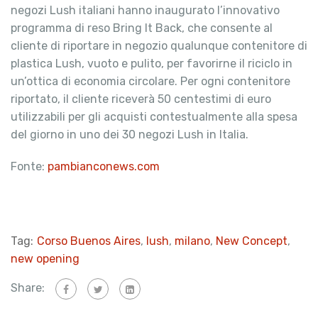
negozi Lush italiani hanno inaugurato l’innovativo
programma di reso Bring It Back, che consente al
cliente di riportare in negozio qualunque contenitore di
plastica Lush, vuoto e pulito, per favorirne il riciclo in
un’ottica di economia circolare. Per ogni contenitore
riportato, il cliente riceverà 50 centestimi di euro
utilizzabili per gli acquisti contestualmente alla spesa
del giorno in uno dei 30 negozi Lush in Italia.
Fonte:
pambianconews.com
Tag:
Corso Buenos Aires
,
lush
,
milano
,
New Concept
,
new opening
Share: