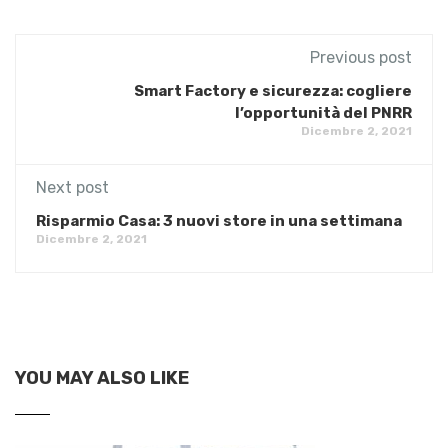
Previous post
Smart Factory e sicurezza: cogliere
l’opportunità del PNRR
Dicembre 2, 2021
Next post
Risparmio Casa: 3 nuovi store in una settimana
Dicembre 2, 2021
YOU MAY ALSO LIKE