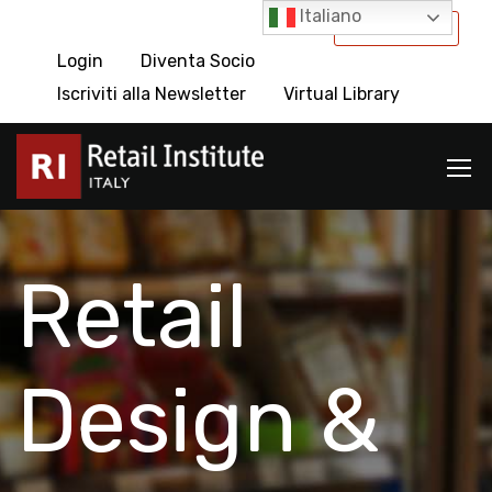
Italiano
International
Login
Diventa Socio
Iscriviti alla Newsletter
Virtual Library
Retail
Design &