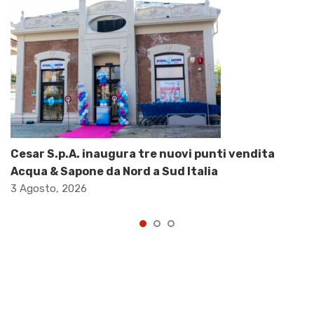
Cesar S.p.A. inaugura tre nuovi punti vendita
Acqua & Sapone da Nord a Sud Italia
3 Agosto, 2026