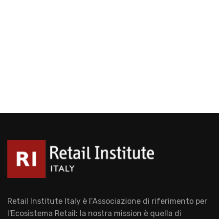
Retail Institute Italy è l’Associazione di riferimento per
l'Ecosistema Retail: la nostra mission è quella di