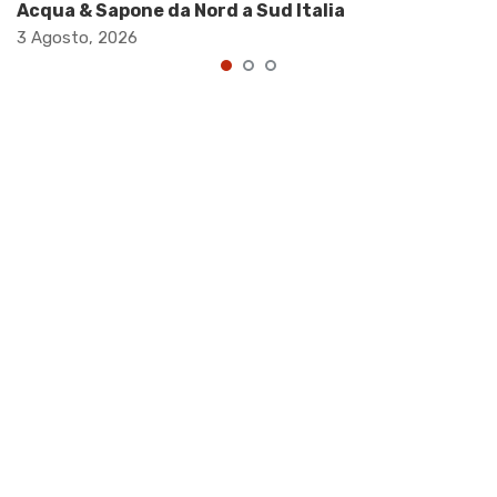
Acqua & Sapone da Nord a Sud Italia
3 Agosto, 2026