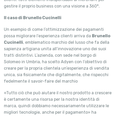
gestire il proprio business con una visione a 360°.
Il caso di Brunello Cucinelli
Un esempio di come l’ottimizzazione dei pagamenti
possa migliorare l’esperienza clienti arriva da
Brunello
Cucinelli
, emblematico marchio del lusso che fa della
sapienza artigiana unita all’innovazione uno dei suoi
tratti distintivi. L’azienda, con sede nel borgo di
Solomeo in Umbria, ha scelto Adyen con l’obiettivo di
creare per la propria clientela un’esperienza di vendita
unica, sia fisicamente che digitalmente, che rispecchi
fedelmente il savoir-faire del marchio
«Tutto ciò che può aiutare il nostro prodotto a crescere
è certamente una risorsa per la nostra identità di
marca, quindi dobbiamo necessariamente utilizzare le
migliori tecnologie, anche per il pagamento» ha