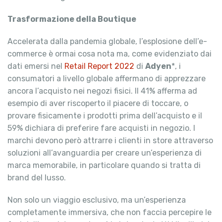
Trasformazione della Boutique
Accelerata dalla pandemia globale, l’esplosione dell’e-
commerce è ormai cosa nota ma, come evidenziato dai
dati emersi nel
Retail Report 2022
di
Adyen
*, i
consumatori a livello globale affermano di apprezzare
ancora l’acquisto nei negozi fisici. Il 41% afferma ad
esempio di aver riscoperto il piacere di toccare, o
provare fisicamente i prodotti prima dell’acquisto e il
59% dichiara di preferire fare acquisti in negozio. I
marchi devono però attrarre i clienti in store attraverso
soluzioni all’avanguardia per creare un’esperienza di
marca memorabile, in particolare quando si tratta di
brand del lusso.
Non solo un viaggio esclusivo, ma un’esperienza
completamente immersiva, che non faccia percepire le