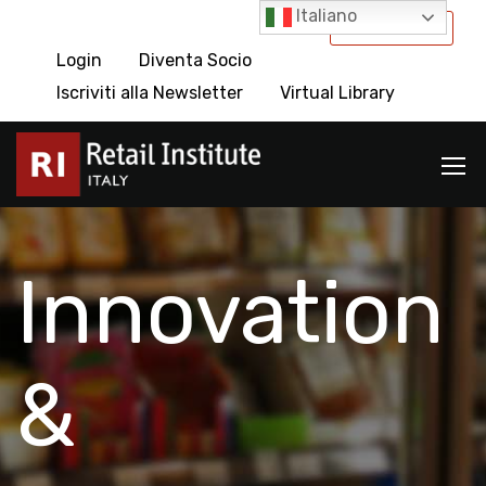
Italiano
International
Login
Diventa Socio
Iscriviti alla Newsletter
Virtual Library
Innovation
&