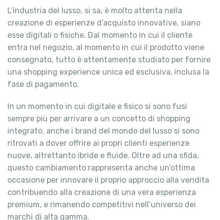
L’industria del lusso, si sa, è molto attenta nella
creazione di esperienze d’acquisto innovative, siano
esse digitali o fisiche. Dal momento in cui il cliente
entra nel negozio, al momento in cui il prodotto viene
consegnato, tutto è attentamente studiato per fornire
una shopping experience unica ed esclusiva, inclusa la
fase di pagamento.
In un momento in cui digitale e fisico si sono fusi
sempre più per arrivare a un concetto di shopping
integrato, anche i brand del mondo del lusso si sono
ritrovati a dover offrire ai propri clienti esperienze
nuove, altrettanto ibride e fluide. Oltre ad una sfida,
questo cambiamento rappresenta anche un’ottima
occasione per innovare il proprio approccio alla vendita
contribuendo alla creazione di una vera esperienza
premium, e rimanendo competitivi nell’universo dei
marchi di alta gamma.