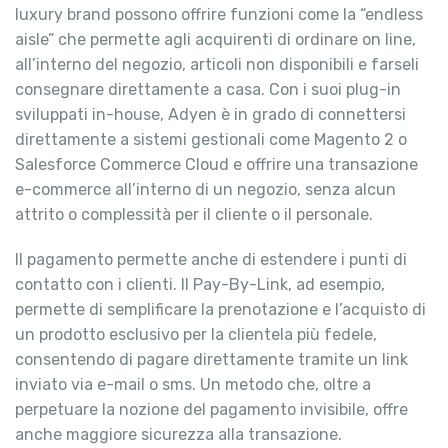
luxury brand possono offrire funzioni come la “endless
aisle” che permette agli acquirenti di ordinare on line,
all’interno del negozio, articoli non disponibili e farseli
consegnare direttamente a casa. Con i suoi plug-in
sviluppati in-house, Adyen è in grado di connettersi
direttamente a sistemi gestionali come Magento 2 o
Salesforce Commerce Cloud e offrire una transazione
e-commerce all’interno di un negozio, senza alcun
attrito o complessità per il cliente o il personale.
Il pagamento permette anche di estendere i punti di
contatto con i clienti. Il Pay-By-Link, ad esempio,
permette di semplificare la prenotazione e l’acquisto di
un prodotto esclusivo per la clientela più fedele,
consentendo di pagare direttamente tramite un link
inviato via e-mail o sms. Un metodo che, oltre a
perpetuare la nozione del pagamento invisibile, offre
anche maggiore sicurezza alla transazione.