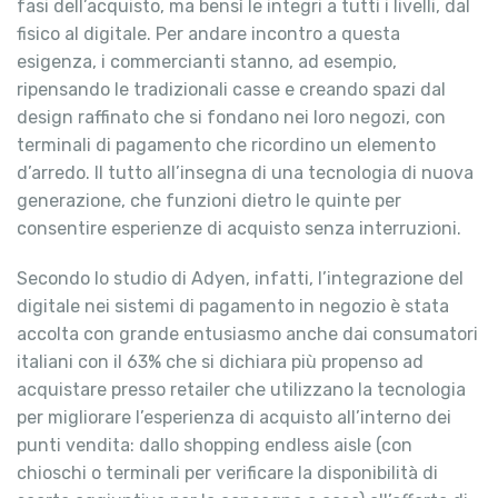
fasi dell’acquisto, ma bensì le integri a tutti i livelli, dal
fisico al digitale. Per andare incontro a questa
esigenza, i commercianti stanno, ad esempio,
ripensando le tradizionali casse e creando spazi dal
design raffinato che si fondano nei loro negozi, con
terminali di pagamento che ricordino un elemento
d’arredo. Il tutto all’insegna di una tecnologia di nuova
generazione, che funzioni dietro le quinte per
consentire esperienze di acquisto senza interruzioni.
Secondo lo studio di Adyen, infatti, l’integrazione del
digitale nei sistemi di pagamento in negozio è stata
accolta con grande entusiasmo anche dai consumatori
italiani con il 63% che si dichiara più propenso ad
acquistare presso retailer che utilizzano la tecnologia
per migliorare l’esperienza di acquisto all’interno dei
punti vendita: dallo shopping endless aisle (con
chioschi o terminali per verificare la disponibilità di