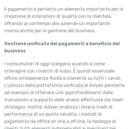
Il pagamento è pertanto un elemento importante per la
creazione di interazioni di qualità con la clientela,
offrendo al contempo alle aziende un importante
risorsa anche per la gestione del business.
Gestione unificata dei pagamenti a beneficio del
business
I consumatori di oggi scelgono quando e come
interagire con i marchi di lusso. É quindi essenziale
offrire un’esperienza fluida e coerente su tutti i canali.
L’utilizzo della piattaforma unificata di Adyen permette
ad esempio di ottenere utili approfondimenti dalle
transazioni a supporto delle analisi effettuate dai team
strategici. Inoltre, Adyen analizza i diversi livelli di
performance di un punto vendita, i metodi di
pagamento da offrire on line e off line, la tipologia di
clienti: tutti elementi indispensabili ai merchant per