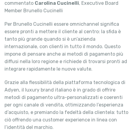
commentato
Carolina Cucinelli
, Executive Board
Member Brunello Cucinelli
Per Brunello Cucinelli essere omnichannel significa
essere pronti a mettere il cliente al centro: la sfida è
tanto più grande quando si è un’azienda
internazionale, con clienti in tutto il mondo. Questo
impone di pensare anche ai metodi di pagamento più
diffusi nella loro regione e richiede di trovarsi pronti ad
integrare rapidamente le nuove valute.
Grazie alla flessibilità della piattaforma tecnologica di
Adyen, il luxury brand italiano è in grado di offrire
metodi di pagamento ultra-personalizzati e coerenti
per ogni canale di vendita, ottimizzando l’esperienza
d’acquisto, e premiando la fedeltà della clientela: tutto
ciò offrendo una customer experience in linea con
l’identità del marchio.