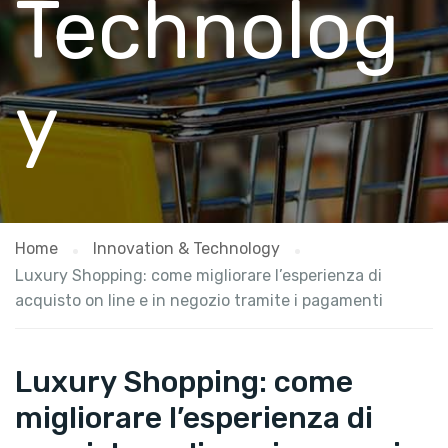
Technolog
y
Home
Innovation & Technology
Luxury Shopping: come migliorare l’esperienza di
acquisto on line e in negozio tramite i pagamenti
Luxury Shopping: come
migliorare l’esperienza di