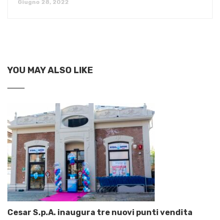
Giugno 28, 2022
YOU MAY ALSO LIKE
Cesar S.p.A. inaugura tre nuovi punti vendita