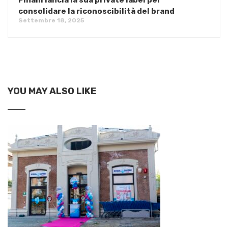
consolidare la riconoscibilità del brand
Settembre 18, 2025
YOU MAY ALSO LIKE