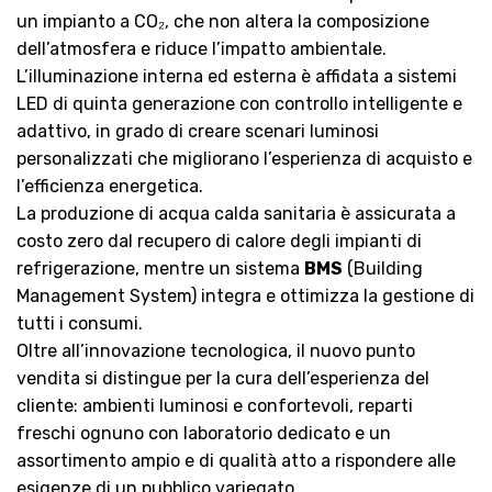
un impianto a CO₂, che non altera la composizione
dell’atmosfera e riduce l’impatto ambientale.
L’illuminazione interna ed esterna è affidata a sistemi
LED di quinta generazione con controllo intelligente e
adattivo, in grado di creare scenari luminosi
personalizzati che migliorano l’esperienza di acquisto e
l’efficienza energetica.
La produzione di acqua calda sanitaria è assicurata a
costo zero dal recupero di calore degli impianti di
refrigerazione, mentre un sistema
BMS
(Building
Management System) integra e ottimizza la gestione di
tutti i consumi.
Oltre all’innovazione tecnologica, il nuovo punto
vendita si distingue per la cura dell’esperienza del
cliente: ambienti luminosi e confortevoli, reparti
freschi ognuno con laboratorio dedicato e un
assortimento ampio e di qualità atto a rispondere alle
esigenze di un pubblico variegato.