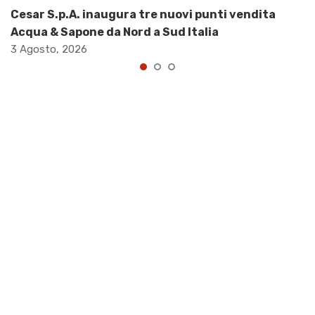
Cesar S.p.A. inaugura tre nuovi punti vendita
Acqua & Sapone da Nord a Sud Italia
3 Agosto, 2026