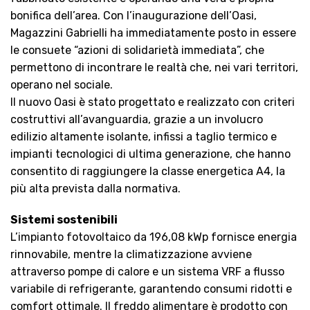
bonifica dell’area. Con l’inaugurazione dell’Oasi,
Magazzini Gabrielli ha immediatamente posto in essere
le consuete “azioni di solidarietà immediata”, che
permettono di incontrare le realtà che, nei vari territori,
operano nel sociale.
Il nuovo Oasi è stato progettato e realizzato con criteri
costruttivi all’avanguardia, grazie a un involucro
edilizio altamente isolante, infissi a taglio termico e
impianti tecnologici di ultima generazione, che hanno
consentito di raggiungere la classe energetica A4, la
più alta prevista dalla normativa.
Sistemi sostenibili
L’impianto fotovoltaico da 196,08 kWp fornisce energia
rinnovabile, mentre la climatizzazione avviene
attraverso pompe di calore e un sistema VRF a flusso
variabile di refrigerante, garantendo consumi ridotti e
comfort ottimale. Il freddo alimentare è prodotto con