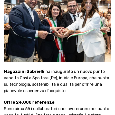
Magazzini Gabrielli
ha inaugurato un nuovo punto
vendita Oasi a Spoltore (Pe), in Viale Europa, che punta
su tecnologia, sostenibilità e qualità per offrire una
piacevole esperienza d’acquisto.
Oltre 24.000 referenze
Sono circa 65 i collaboratori che lavoreranno nel punto