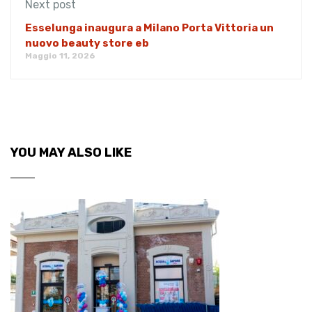
Next post
Esselunga inaugura a Milano Porta Vittoria un
nuovo beauty store eb
Maggio 11, 2026
YOU MAY ALSO LIKE