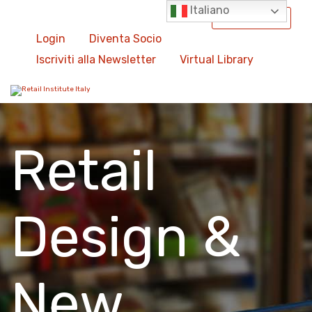
Italiano
International
Login
Diventa Socio
Iscriviti alla Newsletter
Virtual Library
Retail
Design &
New