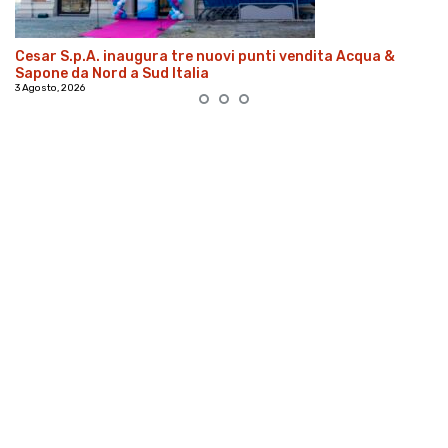
Cesar S.p.A. inaugura tre nuovi punti vendita Acqua &
Sapone da Nord a Sud Italia
3 Agosto, 2026