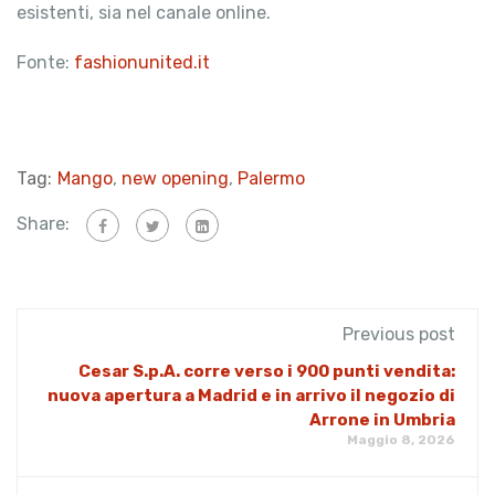
esistenti, sia nel canale online.
Fonte:
fashionunited.it
Tag:
Mango
,
new opening
,
Palermo
Share:
Previous post
Cesar S.p.A. corre verso i 900 punti vendita:
nuova apertura a Madrid e in arrivo il negozio di
Arrone in Umbria
Maggio 8, 2026