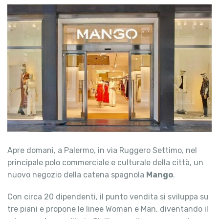
Apre domani, a Palermo, in via Ruggero Settimo, nel
principale polo commerciale e culturale della città, un
nuovo negozio della catena spagnola
Mango
.
Con circa 20 dipendenti, il punto vendita si sviluppa su
tre piani e propone le linee Woman e Man, diventando il