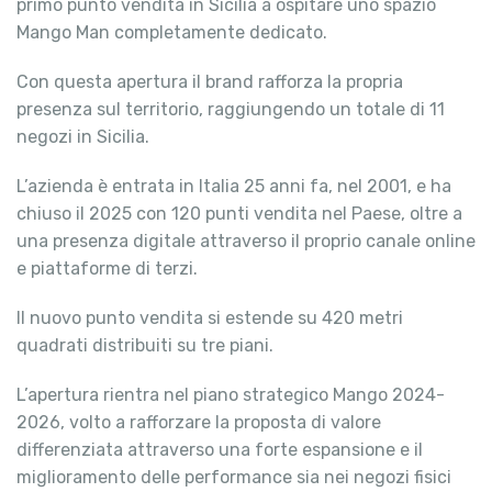
primo punto vendita in Sicilia a ospitare uno spazio
Mango Man completamente dedicato.
Con questa apertura il brand rafforza la propria
presenza sul territorio, raggiungendo un totale di 11
negozi in Sicilia.
L’azienda è entrata in Italia 25 anni fa, nel 2001, e ha
chiuso il 2025 con 120 punti vendita nel Paese, oltre a
una presenza digitale attraverso il proprio canale online
e piattaforme di terzi.
Il nuovo punto vendita si estende su 420 metri
quadrati distribuiti su tre piani.
L’apertura rientra nel piano strategico Mango 2024-
2026, volto a rafforzare la proposta di valore
differenziata attraverso una forte espansione e il
miglioramento delle performance sia nei negozi fisici