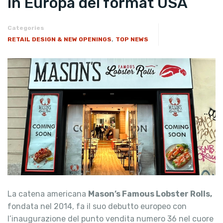
in Europa del format USA
Categories
,
RETAIL DESIGN & NEW OPENINGS
TOP NEWS
La catena americana
Mason’s Famous Lobster Rolls,
fondata nel 2014, fa il suo debutto europeo con
l’inaugurazione del punto vendita numero 36 nel cuore