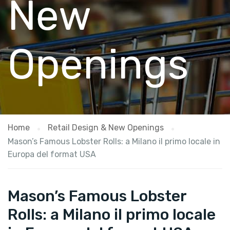
New
Openings
Home
Retail Design & New Openings
Mason’s Famous Lobster Rolls: a Milano il primo locale in
Europa del format USA
Mason’s Famous Lobster
Rolls: a Milano il primo locale