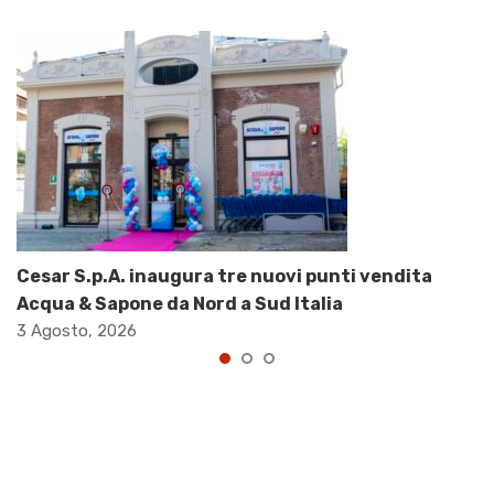
Cesar S.p.A. inaugura tre nuovi punti vendita
Acqua & Sapone da Nord a Sud Italia
3 Agosto, 2026