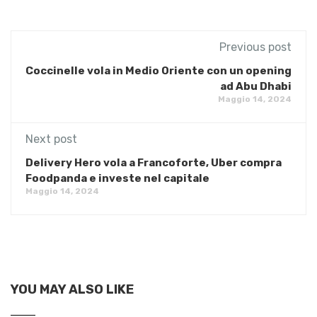
Previous post
Coccinelle vola in Medio Oriente con un opening
ad Abu Dhabi
Maggio 14, 2024
Next post
Delivery Hero vola a Francoforte, Uber compra
Foodpanda e investe nel capitale
Maggio 14, 2024
YOU MAY ALSO LIKE