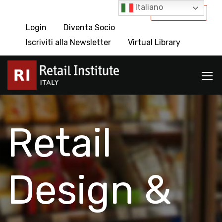
Italiano
International
Login
Diventa Socio
Iscriviti alla Newsletter
Virtual Library
Retail
Design &