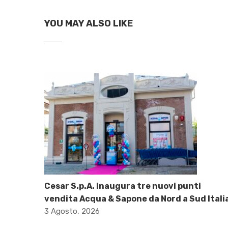
YOU MAY ALSO LIKE
Cesar S.p.A. inaugura tre nuovi punti
vendita Acqua & Sapone da Nord a Sud Itali
3 Agosto, 2026