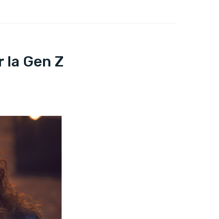
r la Gen Z