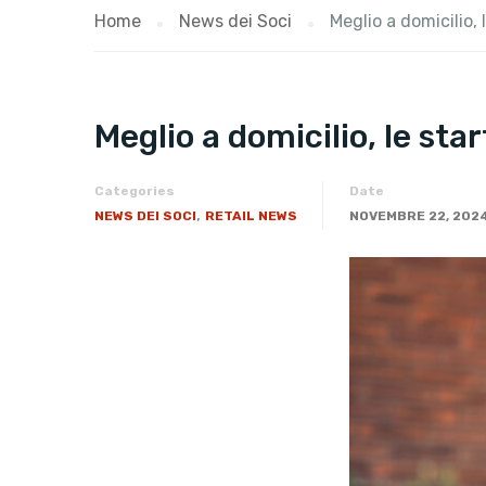
Home
News dei Soci
Meglio a domicilio, 
Meglio a domicilio, le sta
Categories
Date
,
NEWS DEI SOCI
RETAIL NEWS
NOVEMBRE 22, 202