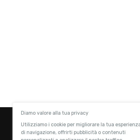
Diamo valore alla tua privacy
Utilizziamo i cookie per migliorare la tua esperienz
di navigazione, offrirti pubblicità o contenuti