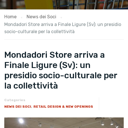
Home
News dei Soci
Mondadori Store arriva a Finale Ligure (Sv): un presidio
socio-culturale per la collettività
Mondadori Store arriva a
Finale Ligure (Sv): un
presidio socio-culturale per
la collettività
Categories
,
NEWS DEI SOCI
RETAIL DESIGN & NEW OPENINGS