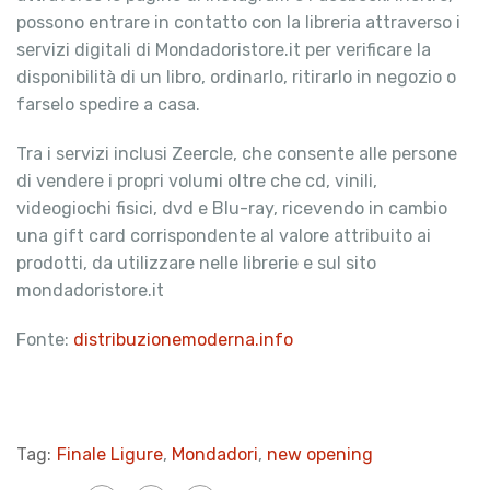
possono entrare in contatto con la libreria attraverso i
servizi digitali di Mondadoristore.it per verificare la
disponibilità di un libro, ordinarlo, ritirarlo in negozio o
farselo spedire a casa.
Tra i servizi inclusi Zeercle, che consente alle persone
di vendere i propri volumi oltre che cd, vinili,
videogiochi fisici, dvd e Blu-ray, ricevendo in cambio
una gift card corrispondente al valore attribuito ai
prodotti, da utilizzare nelle librerie e sul sito
mondadoristore.it
Fonte:
distribuzionemoderna.info
Tag:
Finale Ligure
,
Mondadori
,
new opening