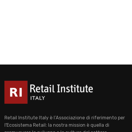
Retail Institute Italy è l’Associazione di riferimento per
l'Ecosistema Retail: la nostra mission è quella di