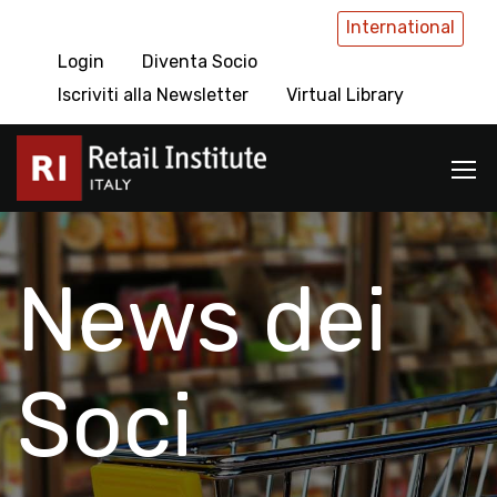
International
Login
Diventa Socio
Iscriviti alla Newsletter
Virtual Library
News dei
Soci