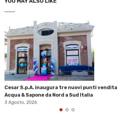
YOU MAY ALSO LIKE
Cesar S.p.A. inaugura tre nuovi punti vendita
Acqua & Sapone da Nord a Sud Italia
3 Agosto, 2026