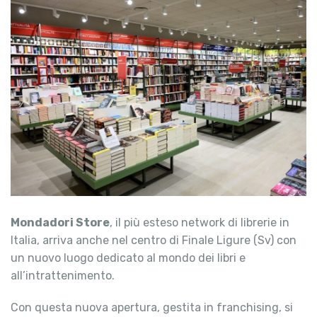
Mondadori Store
, il più esteso network di librerie in
Italia, arriva anche nel centro di Finale Ligure (Sv) con
un nuovo luogo dedicato al mondo dei libri e
all’intrattenimento.
Con questa nuova apertura, gestita in franchising, si