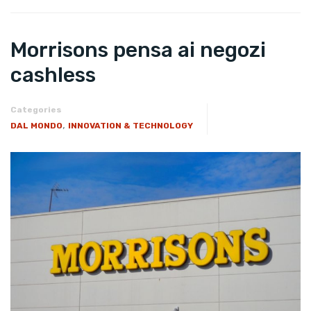
Morrisons pensa ai negozi
cashless
Categories
,
DAL MONDO
INNOVATION & TECHNOLOGY