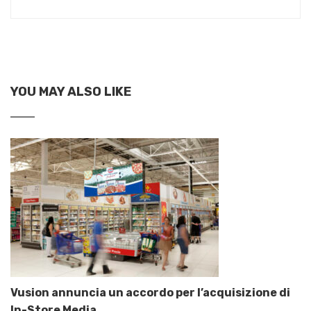
YOU MAY ALSO LIKE
Vusion annuncia un accordo per l’acquisizione di
In-Store Media