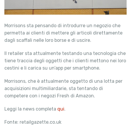
Morrisons sta pensando di introdurre un negozio che
permetta ai clienti di mettere gli articoli direttamente
dagli scaffali nelle loro borse e di uscire.
Il retailer sta attualmente testando una tecnologia che
tiene traccia degli oggetti che i clienti mettono nei loro
cestini e li carica su un’app per smartphone.
Morrisons, che è attualmente oggetto di una lotta per
acquisizioni multimiliardarie, sta tentando di
competere con i negozi Fresh di Amazon.
Leggi la news completa
qui
.
Fonte: retailgazette.co.uk