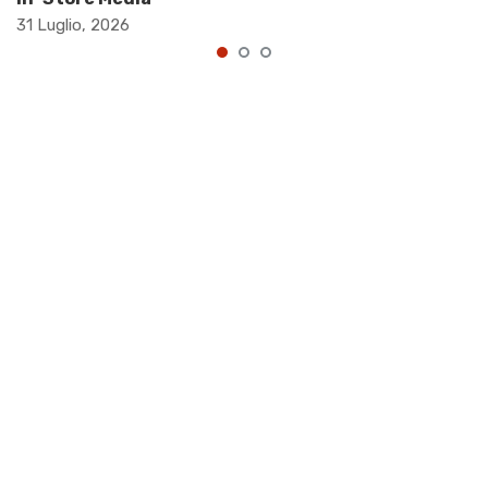
31 Luglio, 2026