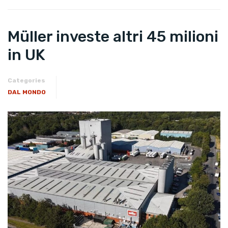
Müller investe altri 45 milioni
in UK
Categories
DAL MONDO