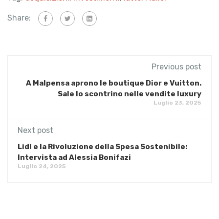
Share:
Previous post
A Malpensa aprono le boutique Dior e Vuitton.
Sale lo scontrino nelle vendite luxury
Luglio 23, 2025
Next post
Lidl e la Rivoluzione della Spesa Sostenibile:
Intervista ad Alessia Bonifazi
Luglio 24, 2025