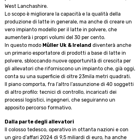
West Lanchashire.
Lo scopo è migliorare la capacità e la qualità della
produzione di latte in generale, ma anche di creare un
vero impianto modello per il latte in polvere, che
aumenterà i propri volumi del 30 per cento.
In questo modo
Müller Uk
& Ireland
diventerà anche
un primario esportatore di prodotti a base di latte in
polvere, sbloccando nuove opportunità di crescita per
gli allevatori che riforniscono un impianto che, già oggi,
conta su una superficie di oltre 23mila metri quadrati.
Il piano comporta, fra l’altro l’assunzione di 40 soggetti
di altro profilo: tecnici di controllo, incaricati dei
processi logistici, ingegneri, che seguiranno un
apposito percorso formativo.
Dalla parte degli allevatori
Il colosso tedesco, operativo in ottanta nazioni e con
un giro d’affari 2024 di 9,5 miliardi di euro, ha anche