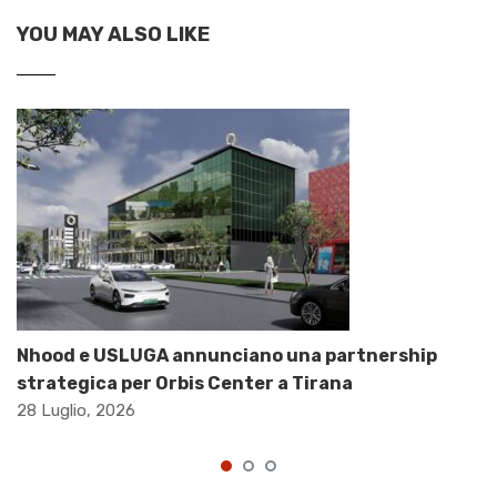
YOU MAY ALSO LIKE
Nhood e USLUGA annunciano una partnership
strategica per Orbis Center a Tirana
28 Luglio, 2026