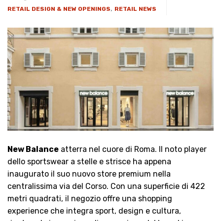
,
RETAIL DESIGN & NEW OPENINGS
RETAIL NEWS
New Balance
atterra nel cuore di Roma. Il noto player
dello sportswear a stelle e strisce ha appena
inaugurato il suo nuovo store premium nella
centralissima via del Corso. Con una superficie di 422
metri quadrati, il negozio offre una shopping
experience che integra sport, design e cultura,