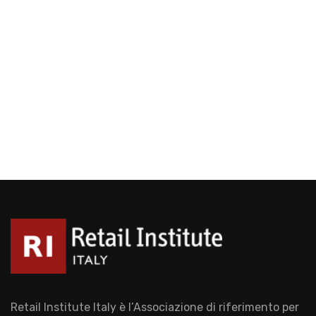
Retail Institute Italy è l’Associazione di riferimento per