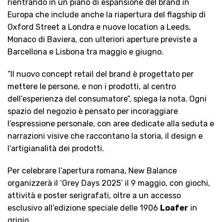
rientrando in un piano di espansione del brand in
Europa che include anche la riapertura del flagship di
Oxford Street a Londra e nuove location a Leeds,
Monaco di Baviera, con ulteriori aperture previste a
Barcellona e Lisbona tra maggio e giugno.
“Il nuovo concept retail del brand è progettato per
mettere le persone, e non i prodotti, al centro
dell’esperienza del consumatore”, spiega la nota. Ogni
spazio del negozio è pensato per incoraggiare
l’espressione personale, con aree dedicate alla seduta e
narrazioni visive che raccontano la storia, il design e
l’artigianalità dei prodotti.
Per celebrare l’apertura romana, New Balance
organizzerà il ‘Grey Days 2025’ il 9 maggio, con giochi,
attività e poster serigrafati, oltre a un accesso
esclusivo all’edizione speciale delle 1906
Loafer
in
grigio.