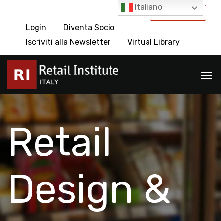
Italiano
International
Login
Diventa Socio
Iscriviti alla Newsletter
Virtual Library
Retail
Design &