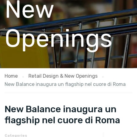
New
Openings
Home
Retail Design & New Openings
New Balance inaugura un flagship nel cuore di Roma
New Balance inaugura un
flagship nel cuore di Roma
Categories