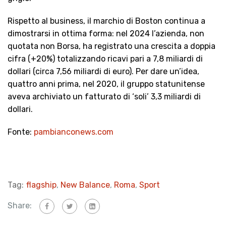
Rispetto al business, il marchio di Boston continua a
dimostrarsi in ottima forma: nel 2024 l’azienda, non
quotata non Borsa, ha registrato una crescita a doppia
cifra (+20%) totalizzando ricavi pari a 7,8 miliardi di
dollari (circa 7,56 miliardi di euro). Per dare un’idea,
quattro anni prima, nel 2020, il gruppo statunitense
aveva archiviato un fatturato di ‘soli’ 3,3 miliardi di
dollari.
Fonte:
pambianconews.com
Tag:
flagship
,
New Balance
,
Roma
,
Sport
Share: