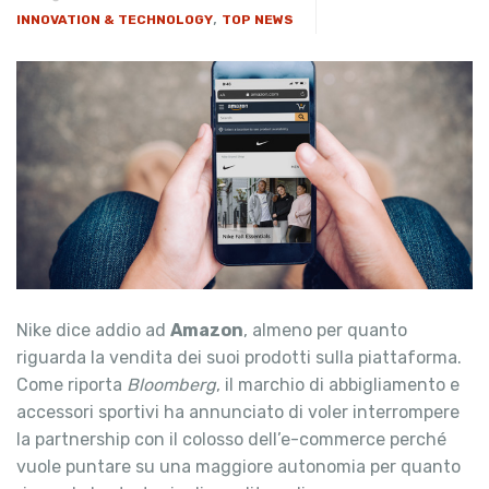
,
INNOVATION & TECHNOLOGY
TOP NEWS
Nike dice addio ad
Amazon
, almeno per quanto
riguarda la vendita dei suoi prodotti sulla piattaforma.
Come riporta
Bloomberg
, il marchio di abbigliamento e
accessori sportivi ha annunciato di voler interrompere
la partnership con il colosso dell’e-commerce perché
vuole puntare su una maggiore autonomia per quanto