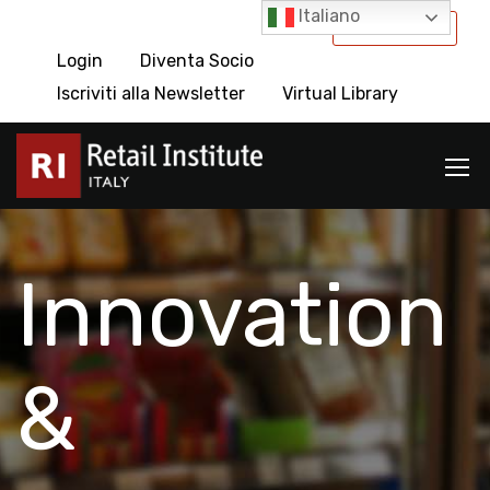
Italiano
International
Login
Diventa Socio
Iscriviti alla Newsletter
Virtual Library
Innovation
&