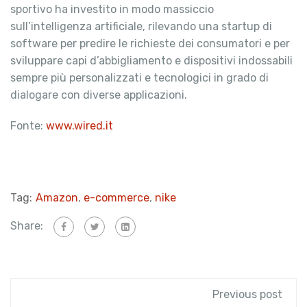
sportivo ha investito in modo massiccio
sull’intelligenza artificiale, rilevando una startup di
software per predire le richieste dei consumatori e per
sviluppare capi d’abbigliamento e dispositivi indossabili
sempre più personalizzati e tecnologici in grado di
dialogare con diverse applicazioni.
Fonte:
www.wired.it
Tag:
Amazon
,
e-commerce
,
nike
Share:
Previous post