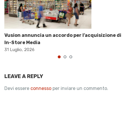
Vusion annuncia un accordo per l’acquisizione di
In-Store Media
31 Luglio, 2026
LEAVE A REPLY
Devi essere
connesso
per inviare un commento.