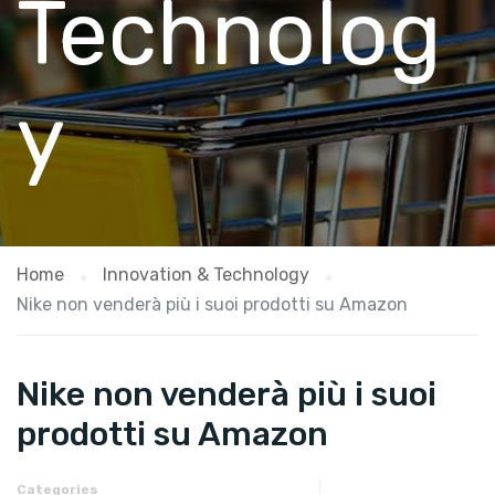
Technolog
y
Home
Innovation & Technology
Nike non venderà più i suoi prodotti su Amazon
Nike non venderà più i suoi
prodotti su Amazon
Categories