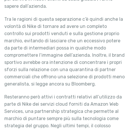
sapere dall’azienda.
Tra le ragioni di questa separazione c’è quindi anche la
volontà di Nike di tornare ad avere un completo
controllo sui prodotti venduti e sulla gestione proprio
marchio, evitando di lasciare che un eccessivo potere
da parte di intermediari possa in qualche modo
compromettere l’immagine dell’azienda. Inoltre, il brand
sportivo avrebbe ora intenzione di concentrare i propri
sforzi sulla relazione con una quarantina di partner
commerciali che offrono una selezione di prodotti meno
generalista, si legge ancora su Bloomberg.
Resteranno però attivi i contratti relativi all’utilizzo da
parte di Nike dei servizi cloud forniti da Amazon Web
Services, una partnership strategica che permette al
marchio di puntare sempre più sulla tecnologia come
strategia del gruppo. Negli ultimi tempi, il colosso