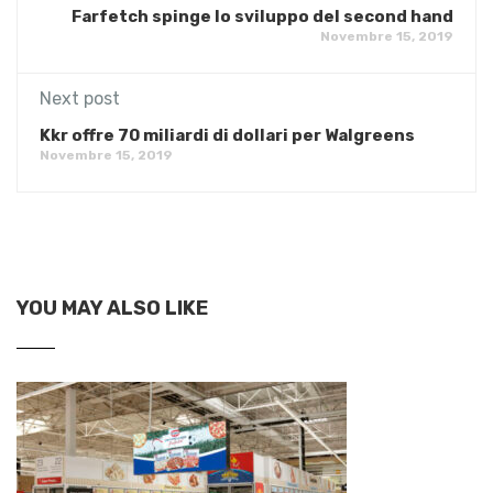
Farfetch spinge lo sviluppo del second hand
Novembre 15, 2019
Next post
Kkr offre 70 miliardi di dollari per Walgreens
Novembre 15, 2019
YOU MAY ALSO LIKE