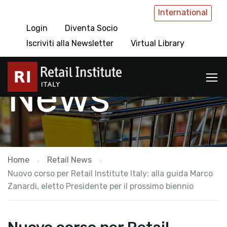
International
Login
Diventa Socio
Retail
Iscriviti alla Newsletter
Virtual Library
News
Home
Retail News
Nuovo corso per Retail Institute Italy: alla guida Marco
Zanardi, eletto Presidente per il prossimo biennio