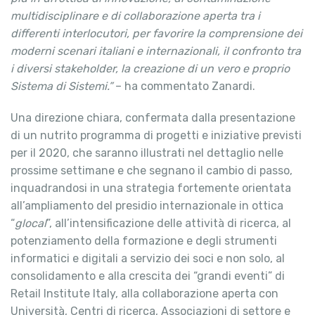
multidisciplinare e di collaborazione aperta tra i
differenti interlocutori, per favorire la comprensione dei
moderni scenari italiani e internazionali, il confronto tra
i diversi stakeholder, la creazione di un vero e proprio
Sistema di Sistemi.”
– ha commentato Zanardi.
Una direzione chiara, confermata dalla presentazione
di un nutrito programma di progetti e iniziative previsti
per il 2020, che saranno illustrati nel dettaglio nelle
prossime settimane e che segnano il cambio di passo,
inquadrandosi in una strategia fortemente orientata
all’ampliamento del presidio internazionale in ottica
“
glocal
”, all’intensificazione delle attività di ricerca, al
potenziamento della formazione e degli strumenti
informatici e digitali a servizio dei soci e non solo, al
consolidamento e alla crescita dei “grandi eventi” di
Retail Institute Italy, alla collaborazione aperta con
Università, Centri di ricerca, Associazioni di settore e