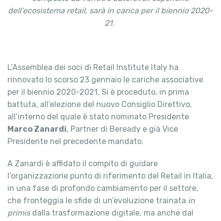
dell’ecosistema retail, sarà in carica per il biennio 2020-
21.
L’Assemblea dei soci di Retail Institute Italy ha
rinnovato lo scorso 23 gennaio le cariche associative
per il biennio 2020-2021. Si è proceduto, in prima
battuta, all’elezione del nuovo Consiglio Direttivo,
all’interno del quale è stato nominato Presidente
Marco Zanardi
, Partner di Beready e già Vice
Presidente nel precedente mandato.
A Zanardi è affidato il compito di guidare
l’organizzazione punto di riferimento del Retail in Italia,
in una fase di profondo cambiamento per il settore,
che fronteggia le sfide di un’evoluzione trainata
in
primis
dalla trasformazione digitale, ma anche dal