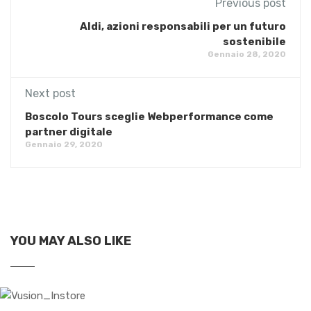
Previous post
Aldi, azioni responsabili per un futuro
sostenibile
Gennaio 28, 2020
Next post
Boscolo Tours sceglie Webperformance come
partner digitale
Gennaio 29, 2020
YOU MAY ALSO LIKE