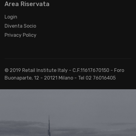
Area Riservata
Login
Diventa Socio
Privacy Policy
© 2019 Retail Institute Italy - C.F.11617670150 - Foro
Buonaparte, 12 - 20121 Milano - Tel 02 76016405