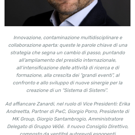
Innovazione, contaminazione multidisciplinare e
collaborazione aperta: queste le parole chiave di una
strategia che segna un cambio di passo, puntando
all’ampliamento del presidio internazionale,
all’intensificazione delle attività di ricerca e di
formazione, alla crescita dei “grandi eventi”, al
confronto e allo sviluppo di nuove sinergie per la
creazione di un “Sistema di Sistemi”.
Ad affiancare Zanardi, nel ruolo di Vice Presidenti: Erika
Andreetta, Partner di PwC, Giorgio Porro, Presidente di
MK Group, Giorgio Santambrogio, Amministratore
Delegato di Gruppo VéGé. Il nuovo Consiglio Direttivo,
composto da ventitré
autorevoli esponenti