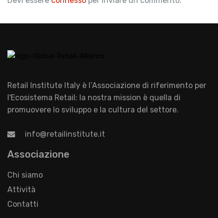
Devi essere
connesso
per inviare un commento.
Retail Institute Italy è l’Associazione di riferimento per
l'Ecosistema Retail: la nostra mission è quella di
promuovere lo sviluppo e la cultura del settore.
info@retailinstitute.it
Associazione
Chi siamo
Attività
Contatti