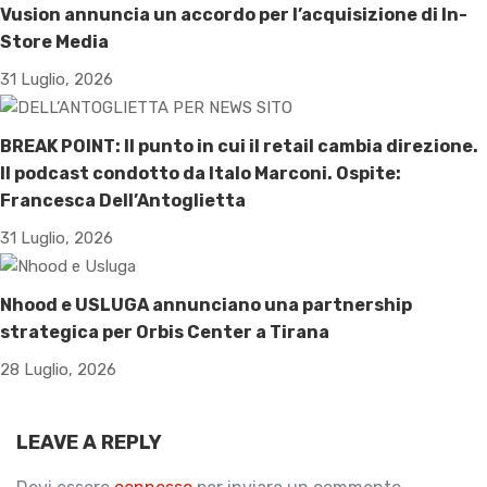
Vusion annuncia un accordo per l’acquisizione di In-
Store Media
31 Luglio, 2026
BREAK POINT: Il punto in cui il retail cambia direzione.
Il podcast condotto da Italo Marconi. Ospite:
Francesca Dell’Antoglietta
31 Luglio, 2026
Nhood e USLUGA annunciano una partnership
strategica per Orbis Center a Tirana
28 Luglio, 2026
LEAVE A REPLY