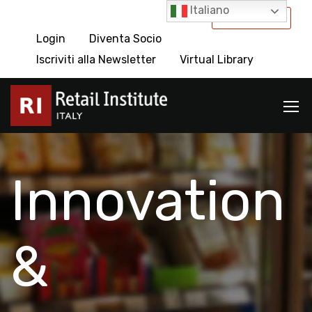
Italiano
International
Login
Diventa Socio
Iscriviti alla Newsletter
Virtual Library
Innovation
&