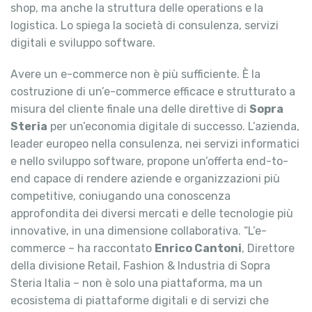
shop, ma anche la struttura delle operations e la
logistica. Lo spiega la società di consulenza, servizi
digitali e sviluppo software.
Avere un e-commerce non è più sufficiente. È la
costruzione di un’e-commerce efficace e strutturato a
misura del cliente finale una delle direttive di
Sopra
Steria
per un’economia digitale di successo. L’azienda,
leader europeo nella consulenza, nei servizi informatici
e nello sviluppo software, propone un’offerta end-to-
end capace di rendere aziende e organizzazioni più
competitive, coniugando una conoscenza
approfondita dei diversi mercati e delle tecnologie più
innovative, in una dimensione collaborativa. “L’e-
commerce – ha raccontato
Enrico Cantoni
, Direttore
della divisione Retail, Fashion & Industria di Sopra
Steria Italia – non è solo una piattaforma, ma un
ecosistema di piattaforme digitali e di servizi che