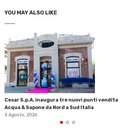
YOU MAY ALSO LIKE
Cesar S.p.A. inaugura tre nuovi punti vendita
Acqua & Sapone da Nord a Sud Italia
3 Agosto, 2026