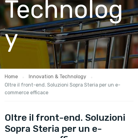
Technolog
y
Home
Innovation & Technology
Oltre il front-end. Soluzioni Sopra Steria per un e-
commerce efficace
Oltre il front-end. Soluzioni
Sopra Steria per un e-