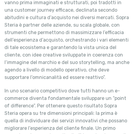
vanno prima immaginati e strutturati, poi tradotti in
una customer journey efficace, declinata secondo
abitudini e cultura d’acquisto nei diversi mercati. Sopra
Steria è partner delle aziende, su scala globale, con
strumenti che permettono di massimizzare l’efficacia
dell’esperienza d’acquisto, orchestrando i vari elementi
di tale ecosistema e garantendo la vista unica del
cliente, con idee creative sviluppate in coerenza con
l’immagine del marchio e del suo storytelling, ma anche
agendo a livello di modello operativo, che deve
supportare l’omnicanalità ed essere reattivo”.
In uno scenario competitivo dove tutti hanno un e-
commerce diventa fondamentale sviluppare un “point
of difference”. Per ottenere questo risultato Sopra
Steria opera su tre dimensioni principali: la prima è
quella di individuare dei servizi innovativi che possano
migliorare l’esperienza del cliente finale. Un primo