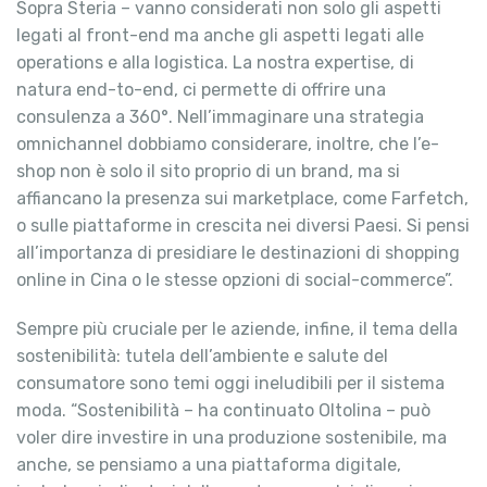
Sopra Steria – vanno considerati non solo gli aspetti
legati al front-end ma anche gli aspetti legati alle
operations e alla logistica. La nostra expertise, di
natura end-to-end, ci permette di offrire una
consulenza a 360°. Nell’immaginare una strategia
omnichannel dobbiamo considerare, inoltre, che l’e-
shop non è solo il sito proprio di un brand, ma si
affiancano la presenza sui marketplace, come Farfetch,
o sulle piattaforme in crescita nei diversi Paesi. Si pensi
all’importanza di presidiare le destinazioni di shopping
online in Cina o le stesse opzioni di social-commerce”.
Sempre più cruciale per le aziende, infine, il tema della
sostenibilità: tutela dell’ambiente e salute del
consumatore sono temi oggi ineludibili per il sistema
moda. “Sostenibilità – ha continuato Oltolina – può
voler dire investire in una produzione sostenibile, ma
anche, se pensiamo a una piattaforma digitale,