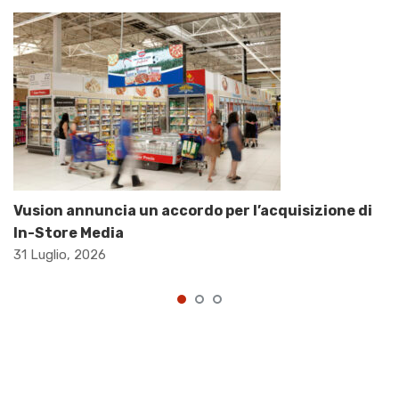
Vusion annuncia un accordo per l’acquisizione di
In-Store Media
31 Luglio, 2026