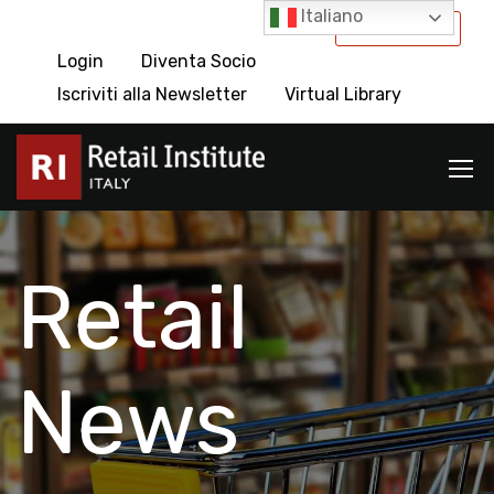
Italiano
International
Login
Diventa Socio
Iscriviti alla Newsletter
Virtual Library
Retail
News