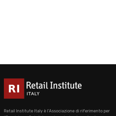
Retail Institute Italy è l’Associazione di riferimento per