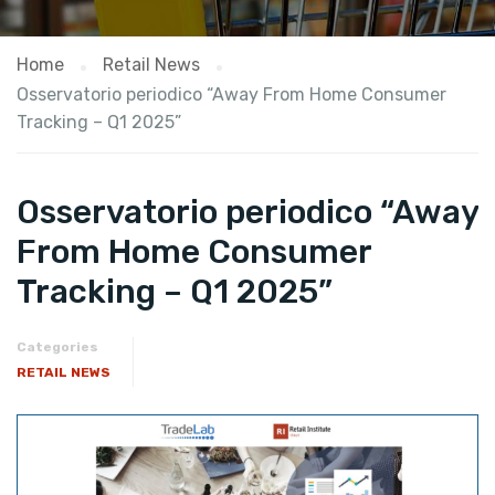
Home
Retail News
Osservatorio periodico “Away From Home Consumer
Tracking – Q1 2025”
Osservatorio periodico “Away
From Home Consumer
Tracking – Q1 2025”
Categories
RETAIL NEWS