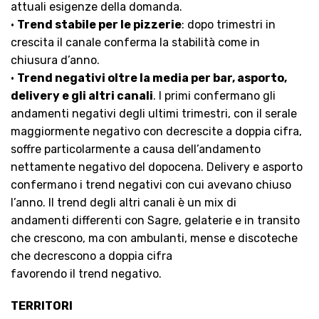
attuali esigenze della domanda.
•
Trend stabile per le pizzerie
: dopo trimestri in
crescita il canale conferma la stabilità come in
chiusura d’anno.
•
Trend negativi oltre la media per bar, asporto,
delivery e gli altri canali
. I primi confermano gli
andamenti negativi degli ultimi trimestri, con il serale
maggiormente negativo con decrescite a doppia cifra,
soffre particolarmente a causa dell’andamento
nettamente negativo del dopocena. Delivery e asporto
confermano i trend negativi con cui avevano chiuso
l’anno. Il trend degli altri canali è un mix di
andamenti differenti con Sagre, gelaterie e in transito
che crescono, ma con ambulanti, mense e discoteche
che decrescono a doppia cifra
favorendo il trend negativo.
TERRITORI