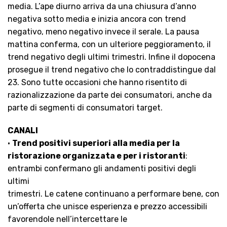
media. L’ape diurno arriva da una chiusura d’anno
negativa sotto media e inizia ancora con trend
negativo, meno negativo invece il serale. La pausa
mattina conferma, con un ulteriore peggioramento, il
trend negativo degli ultimi trimestri. Infine il dopocena
prosegue il trend negativo che lo contraddistingue dal
23. Sono tutte occasioni che hanno risentito di
razionalizzazione da parte dei consumatori, anche da
parte di segmenti di consumatori target.
CANALI
•
Trend positivi superiori alla media per la
ristorazione organizzata e per i ristoranti
:
entrambi confermano gli andamenti positivi degli
ultimi
trimestri. Le catene continuano a performare bene, con
un’offerta che unisce esperienza e prezzo accessibili
favorendole nell’intercettare le