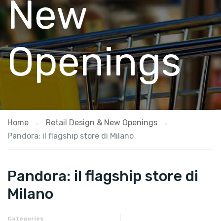
New
Openings
Home
Retail Design & New Openings
Pandora: il flagship store di Milano
Pandora: il flagship store di
Milano
Categories