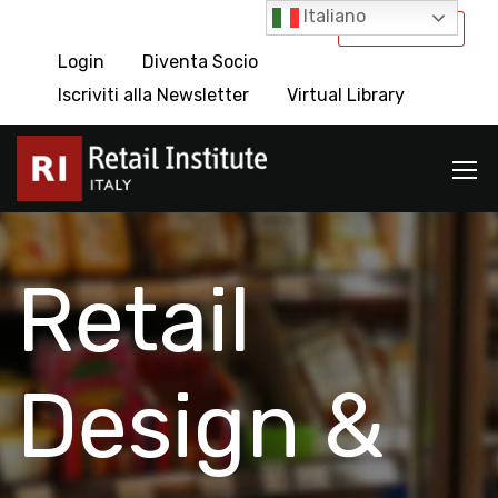
Italiano
International
Login
Diventa Socio
Iscriviti alla Newsletter
Virtual Library
Retail
Design &