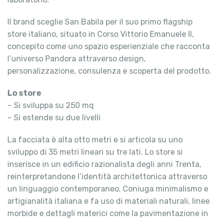
Il brand sceglie San Babila per il suo primo flagship
store italiano, situato in Corso Vittorio Emanuele II,
concepito come uno spazio esperienziale che racconta
l’universo Pandora attraverso design,
personalizzazione, consulenza e scoperta del prodotto.
Lo store
– Si sviluppa su 250 mq
– Si estende su due livelli
La facciata è alta otto metri e si articola su uno
sviluppo di 35 metri lineari su tre lati. Lo store si
inserisce in un edificio razionalista degli anni Trenta,
reinterpretandone l’identità architettonica attraverso
un linguaggio contemporaneo. Coniuga minimalismo e
artigianalità italiana e fa uso di materiali naturali, linee
morbide e dettagli materici come la pavimentazione in