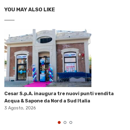
YOU MAY ALSO LIKE
Cesar S.p.A. inaugura tre nuovi punti vendita
Acqua & Sapone da Nord a Sud Italia
3 Agosto, 2026