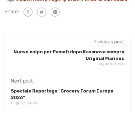
Share:
Previous post
Nuovo colpo per Pamaf: dopo Kasanova compra
Original Marines
Luglio 1, 2026
Next post
Speciale Reportage "Grocery Forum Europe
2026"
Luglio 1, 2026