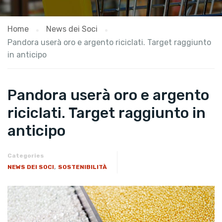
Home
News dei Soci
Pandora userà oro e argento riciclati. Target raggiunto
in anticipo
Pandora userà oro e argento
riciclati. Target raggiunto in
anticipo
Categories
,
NEWS DEI SOCI
SOSTENIBILITÀ