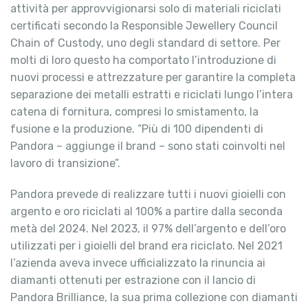
attività per approvvigionarsi solo di materiali riciclati
certificati secondo la Responsible Jewellery Council
Chain of Custody, uno degli standard di settore. Per
molti di loro questo ha comportato l’introduzione di
nuovi processi e attrezzature per garantire la completa
separazione dei metalli estratti e riciclati lungo l’intera
catena di fornitura, compresi lo smistamento, la
fusione e la produzione. “Più di 100 dipendenti di
Pandora – aggiunge il brand – sono stati coinvolti nel
lavoro di transizione”.
Pandora prevede di realizzare tutti i nuovi gioielli con
argento e oro riciclati al 100% a partire dalla seconda
metà del 2024. Nel 2023, il 97% dell’argento e dell’oro
utilizzati per i gioielli del brand era riciclato. Nel 2021
l’azienda aveva invece ufficializzato la rinuncia ai
diamanti ottenuti per estrazione con il lancio di
Pandora Brilliance, la sua prima collezione con diamanti