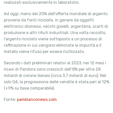
realizzati esclusivamente in laboratorio.
Ad oggi, meno del 20% dell’offerta mondiale di argento
proviene da fonti riciclate, in genere da oggetti
elettronici dismessi, vecchi gioielli, argenteria, scarti di
produzione e altri rifiuti industriali. Una volta raccolto,
l’argento riciclato viene sottoposto a un processo di
raffinazione in cui vengono eliminate le impurità e il
metallo viene rifuso per essere riutilizzato.
Secondo i dati preliminari relativi al 2023, nei 12 mesi i
ricavi di Pandora sono cresciuti dell’8% per oltre 28
miliardi di corone danesi (circa 3,7 miliardi di euro). Nel
solo Q4, la progressione delle vendite è stata pari al 12%
(+9% su base comparabile).
Fonte:
pambianconews.com