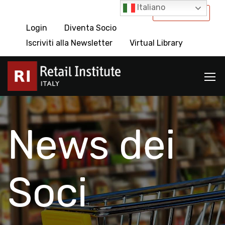
Italiano
International
Login
Diventa Socio
Iscriviti alla Newsletter
Virtual Library
News dei
Soci