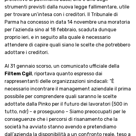
strumenti previsti dalla nuova legge fallimentare, utile
per trovare un’intesa con i creditori. Il Tribunale di
Parma ha concesso in data 14 novembre una moratoria
per l’azienda sino al 18 febbraio, scaduta dunque
proprio ieri, e in seguito alla quale è necessario
attendere di capire quali siano le scelte che potrebbero
adottare i creditori.
Al 31 gennaio scorso, un comunicato ufficiale della
Filtem Cgil
, riportava quanto espresso dai
rappresentanti delle organizzazioni sindacali: “È
necessario incontrare il management aziendale il prima
possibile per comprendere quali saranno le scelte
adottate dalla Pinko per il futuro dei lavoratori (500 in
tutto, ndr) – e proseguono – Siamo preoccupati per le
conseguenze che i percorsi di risanamento che la
società ha avviato stanno avendo e pretendiamo
dall’azienda la disponibilità a un confronto reale, teso a