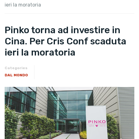
ieri la moratoria
Pinko torna ad investire in
Cina. Per Cris Conf scaduta
ieri la moratoria
Categories
DAL MONDO