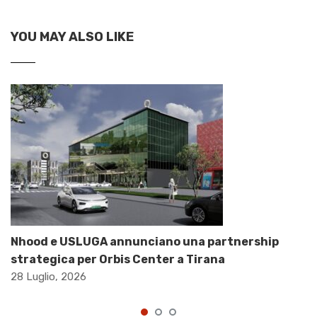
YOU MAY ALSO LIKE
Nhood e USLUGA annunciano una partnership
strategica per Orbis Center a Tirana
28 Luglio, 2026