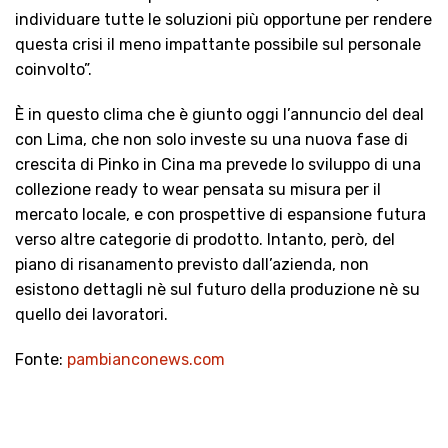
individuare tutte le soluzioni più opportune per rendere
questa crisi il meno impattante possibile sul personale
coinvolto”.
È in questo clima che è giunto oggi l’annuncio del deal
con Lima, che non solo investe su una nuova fase di
crescita di Pinko in Cina ma prevede lo sviluppo di una
collezione ready to wear pensata su misura per il
mercato locale, e con prospettive di espansione futura
verso altre categorie di prodotto. Intanto, però, del
piano di risanamento previsto dall’azienda, non
esistono dettagli nè sul futuro della produzione nè su
quello dei lavoratori.
Fonte:
pambianconews.com