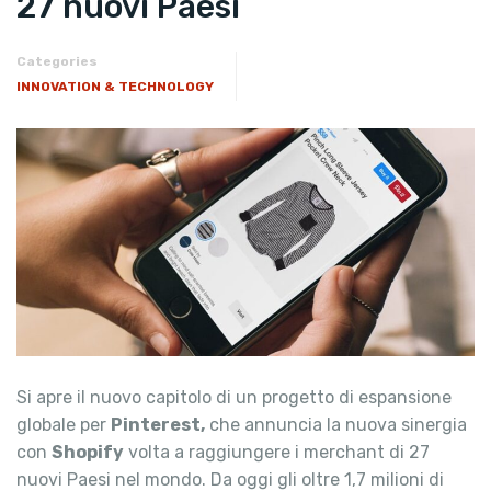
27 nuovi Paesi
Categories
INNOVATION & TECHNOLOGY
Si apre il nuovo capitolo di un progetto di espansione
globale per
Pinterest,
che annuncia la nuova sinergia
con
Shopify
volta a raggiungere i merchant di 27
nuovi Paesi nel mondo. Da oggi gli oltre 1,7 milioni di