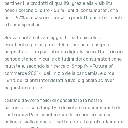
pertinenti e prodotti di qualità, grazie alla visibilità
nelle ricerche di oltre 450 milioni di consumatori, che
per il 97% dei casi non cercano prodotti con riferimenti
a brand specifici.
Senza contare il vantaggio di realtà piccole o
esordienti e pmi di poter debuttare con la propria
proposta su una piattaforma digitale, soprattutto in un
periodo storico in cui le abitudini dei consumatori sono
mutate e, secondo la ricerca di Shopify «Future of
commerce 2021», dall’inizio della pandemia, è circa
l’84% dei clienti intervistati a livello globale ad aver
acquistato online.
«Siamo davvero felici di consolidare la nostra
partnership con Shopify e di aiutare i commercianti di
tanti nuovi Paesi a potenziare la propria presenza
online a livello globale. Il settore retail è profondamente