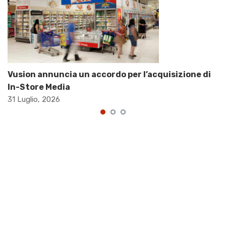
Vusion annuncia un accordo per l’acquisizione di
In-Store Media
31 Luglio, 2026