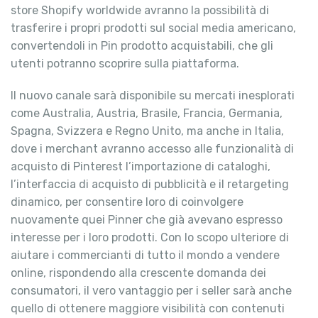
store Shopify worldwide avranno la possibilità di
trasferire i propri prodotti sul social media americano,
convertendoli in Pin prodotto acquistabili, che gli
utenti potranno scoprire sulla piattaforma.
Il nuovo canale sarà disponibile su mercati inesplorati
come Australia, Austria, Brasile, Francia, Germania,
Spagna, Svizzera e Regno Unito, ma anche in Italia,
dove i merchant avranno accesso alle funzionalità di
acquisto di Pinterest l’importazione di cataloghi,
l’interfaccia di acquisto di pubblicità e il retargeting
dinamico, per consentire loro di coinvolgere
nuovamente quei Pinner che già avevano espresso
interesse per i loro prodotti. Con lo scopo ulteriore di
aiutare i commercianti di tutto il mondo a vendere
online, rispondendo alla crescente domanda dei
consumatori, il vero vantaggio per i seller sarà anche
quello di ottenere maggiore visibilità con contenuti