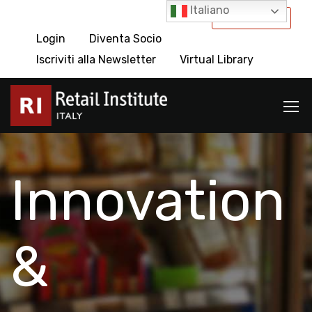
Italiano
International
Login
Diventa Socio
Iscriviti alla Newsletter
Virtual Library
Innovation
&