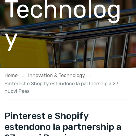
Technolog
y
Home
Innovation & Technology
Pinterest e Shopify estendono la partnership a 27
nuovi Paesi
Pinterest e Shopify
estendono la partnership a