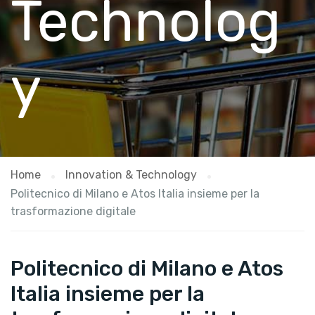
Technolog
y
Home
Innovation & Technology
Politecnico di Milano e Atos Italia insieme per la
trasformazione digitale
Politecnico di Milano e Atos
Italia insieme per la