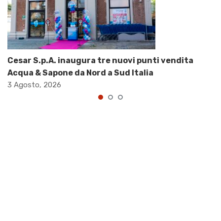
Cesar S.p.A. inaugura tre nuovi punti vendita
Acqua & Sapone da Nord a Sud Italia
3 Agosto, 2026