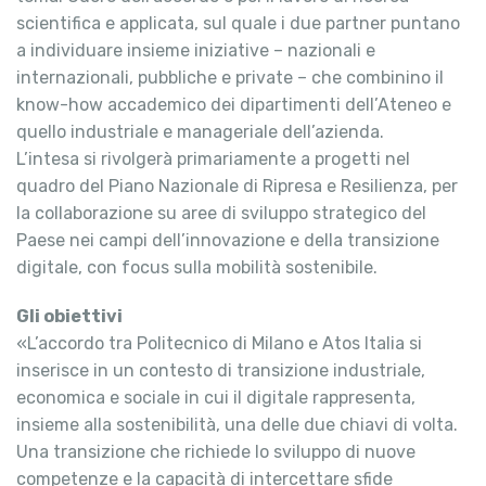
scientifica e applicata, sul quale i due partner puntano
a individuare insieme iniziative – nazionali e
internazionali, pubbliche e private – che combinino il
know-how accademico dei dipartimenti dell’Ateneo e
quello industriale e manageriale dell’azienda.
L’intesa si rivolgerà primariamente a progetti nel
quadro del Piano Nazionale di Ripresa e Resilienza, per
la collaborazione su aree di sviluppo strategico del
Paese nei campi dell’innovazione e della transizione
digitale, con focus sulla mobilità sostenibile.
Gli obiettivi
«L’accordo tra Politecnico di Milano e Atos Italia si
inserisce in un contesto di transizione industriale,
economica e sociale in cui il digitale rappresenta,
insieme alla sostenibilità, una delle due chiavi di volta.
Una transizione che richiede lo sviluppo di nuove
competenze e la capacità di intercettare sfide