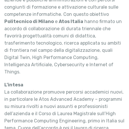
congiunti di formazione e attivazione culturale sulle
competenze informatiche. Con questo obiettivo
Politecnico di Milano
e
Atos Italia
hanno firmato un
accordo di collaborazione di durata triennale che
favorirà progettualità comuni di didattica,
trasferimento tecnologico, ricerca applicata su ambiti
di frontiera nel campo della digitalizzazione, quali
Digital Twin, High Performance Computing,
Intelligenza Artificiale, Cybersecurity e Internet of
Things.
L’intesa
La collaborazione promuove percorsi accademici nuovi,
in particolare le Atos Advanced Academy – programmi
su misura rivolti a nuovi assunti e professionisti
dell’azienda e il Corso di Laurea Magistrale sull’High
Performance Computing Engineering, primo in Italia sul
tema. Cuore dell’accordo è poi il lavoro di ricerca