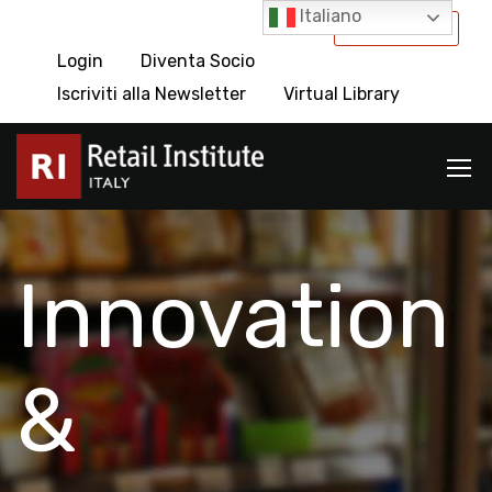
Italiano
International
Login
Diventa Socio
Iscriviti alla Newsletter
Virtual Library
Innovation
&